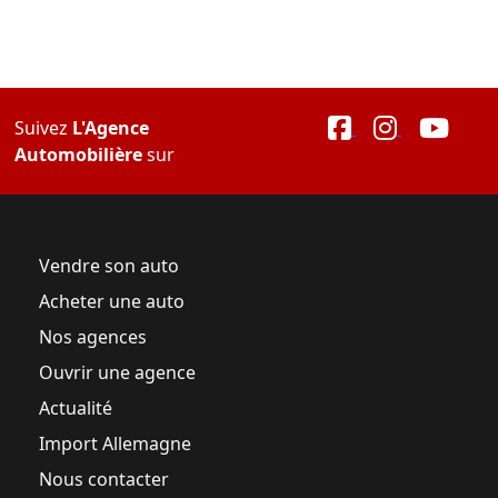
Suivez
L'Agence
Automobilière
sur
Vendre son auto
Acheter une auto
Nos agences
Ouvrir une agence
Actualité
Import Allemagne
Nous contacter