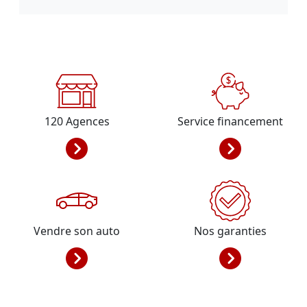
120
Agences
Service financement
Vendre son auto
Nos garanties