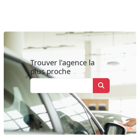
Trouver l'agence la
plus proche