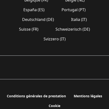
España (ES)
Portugal (PT)
Deutschland (DE)
Italia (IT)
Suisse (FR)
Schweizerisch (DE)
Svizzero (IT)
Conditions générales de prestation
Mentions légales
Cookie