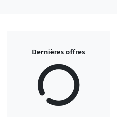
Dernières offres