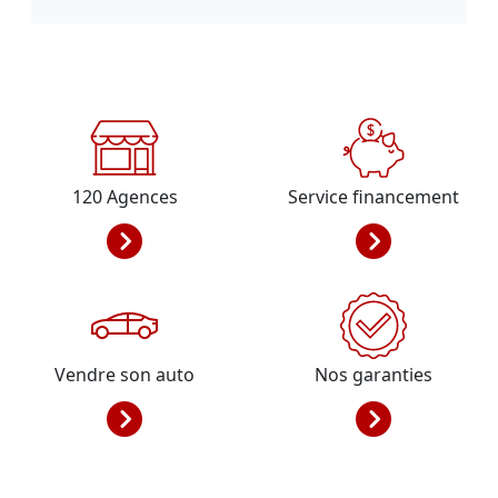
120
Agences
Service financement
Vendre son auto
Nos garanties