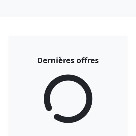
Dernières offres