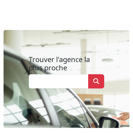
Trouver l'agence la
plus proche