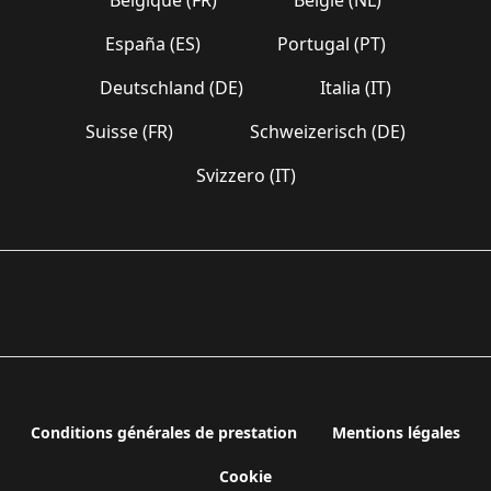
España (ES)
Portugal (PT)
Deutschland (DE)
Italia (IT)
Suisse (FR)
Schweizerisch (DE)
Svizzero (IT)
Conditions générales de prestation
Mentions légales
Cookie