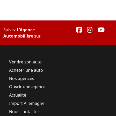
Suivez
L'Agence
Automobilière
sur
Vendre son auto
Acheter une auto
Nos agences
Ouvrir une agence
Actualité
Import Allemagne
Nous contacter