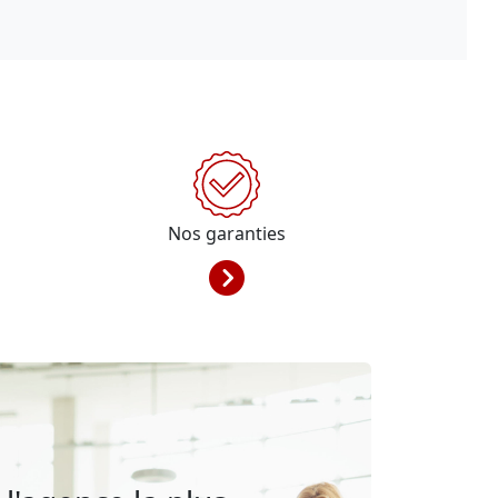
Nos garanties