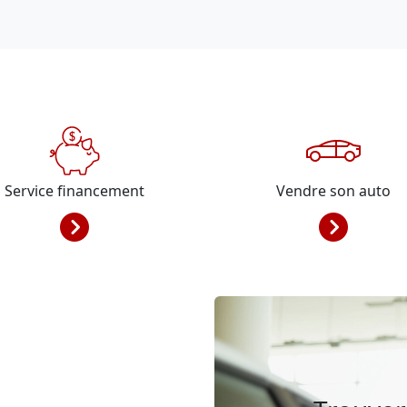
Service financement
Vendre son auto