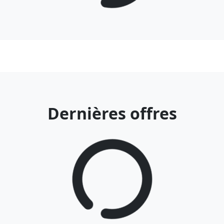
Dernières offres