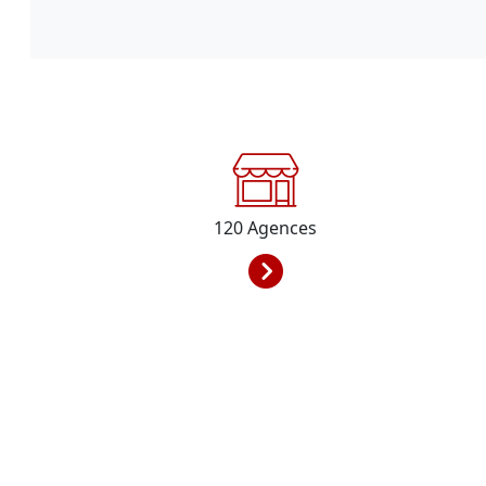
120
Agences