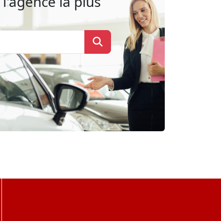
l'agence la plus