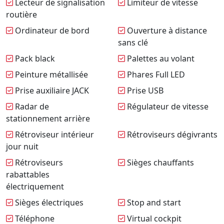
Lecteur de signalisation
Limiteur de vitesse
routière
Ordinateur de bord
Ouverture à distance
sans clé
Pack black
Palettes au volant
Peinture métallisée
Phares Full LED
Prise auxiliaire JACK
Prise USB
Radar de
Régulateur de vitesse
stationnement arrière
Rétroviseur intérieur
Rétroviseurs dégivrants
jour nuit
Rétroviseurs
Sièges chauffants
rabattables
électriquement
Sièges électriques
Stop and start
Téléphone
Virtual cockpit