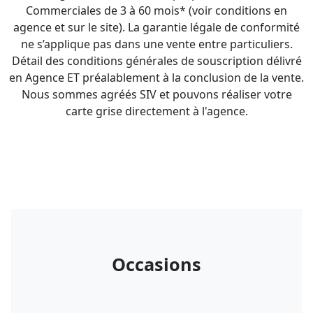
Commerciales de 3 à 60 mois* (voir conditions en
agence et sur le site). La garantie légale de conformité
ne s’applique pas dans une vente entre particuliers.
Détail des conditions générales de souscription délivré
en Agence ET préalablement à la conclusion de la vente.
Nous sommes agréés SIV et pouvons réaliser votre
carte grise directement à l'agence.
Occasions