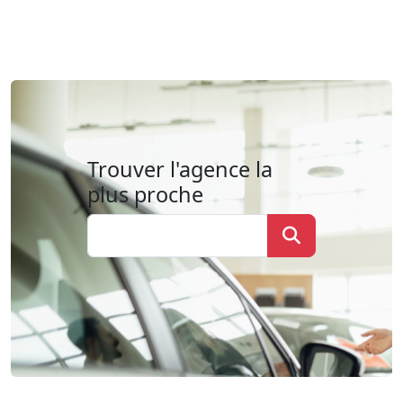
Trouver l'agence la
plus proche