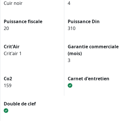
Cuir noir
4
Puissance fiscale
Puissance Din
20
310
Crit'Air
Garantie commerciale
Crit'air 1
(mois)
3
Co2
Carnet d'entretien
159
Double de clef