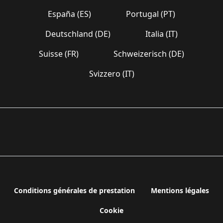
España (ES)
Portugal (PT)
Deutschland (DE)
Italia (IT)
Suisse (FR)
Schweizerisch (DE)
Svizzero (IT)
Conditions générales de prestation
Mentions légales
Cookie