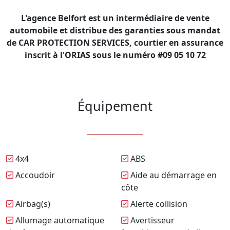
L'agence Belfort est un intermédiaire de vente
automobile et distribue des garanties sous mandat
de CAR PROTECTION SERVICES, courtier en assurance
inscrit à l'ORIAS sous le numéro #09 05 10 72
Équipement
4x4
ABS
Accoudoir
Aide au démarrage en
côte
Airbag(s)
Alerte collision
Allumage automatique
Avertisseur