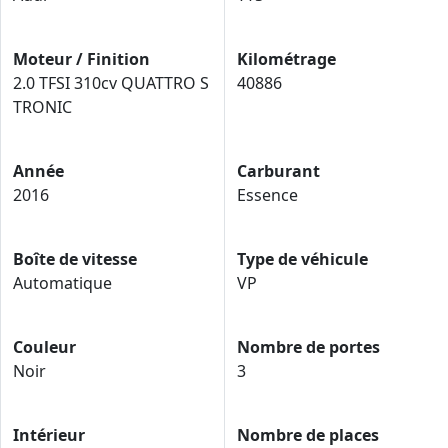
Moteur / Finition
Kilométrage
2.0 TFSI 310cv QUATTRO S
40886
TRONIC
Année
Carburant
2016
Essence
Boîte de vitesse
Type de véhicule
Automatique
VP
Couleur
Nombre de portes
Noir
3
Intérieur
Nombre de places