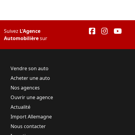
Suivez
L'Agence
Automobilière
sur
Vendre son auto
Acheter une auto
Nos agences
Ouvrir une agence
Actualité
Import Allemagne
Nous contacter