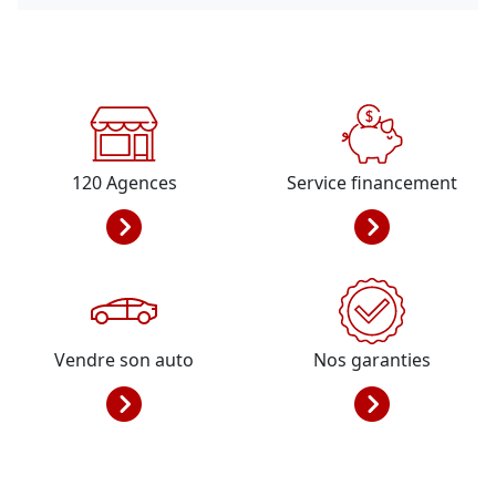
120
Agences
Service financement
Vendre son auto
Nos garanties