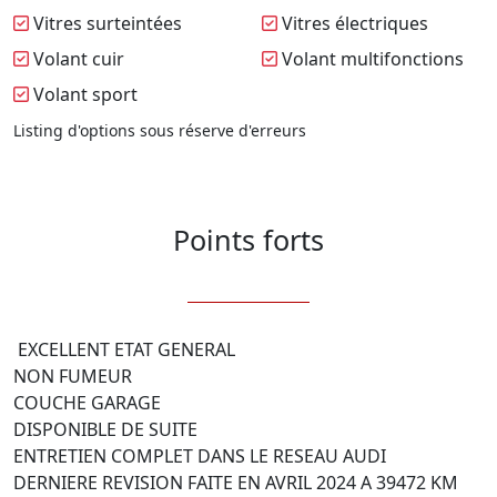
Vitres surteintées
Vitres électriques
Volant cuir
Volant multifonctions
Volant sport
Listing d'options sous réserve d'erreurs
Points forts
 EXCELLENT ETAT GENERAL

NON FUMEUR

COUCHE GARAGE

DISPONIBLE DE SUITE

ENTRETIEN COMPLET DANS LE RESEAU AUDI

DERNIERE REVISION FAITE EN AVRIL 2024 A 39472 KM
