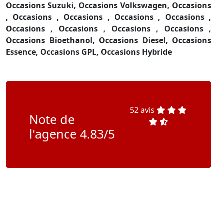
Occasions Suzuki,
Occasions Volkswagen,
Occasions
,
Occasions ,
Occasions ,
Occasions ,
Occasions ,
Occasions ,
Occasions ,
Occasions ,
Occasions ,
Occasions Bioethanol,
Occasions Diesel,
Occasions
Essence,
Occasions GPL,
Occasions Hybride
52 avis
Note de
l'agence 4.83/5