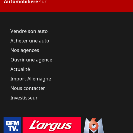
Automobilière
sur
Vendre son auto
Acheter une auto
Nos agences
Ouvrir une agence
Actualité
Import Allemagne
Nous contacter
Investisseur