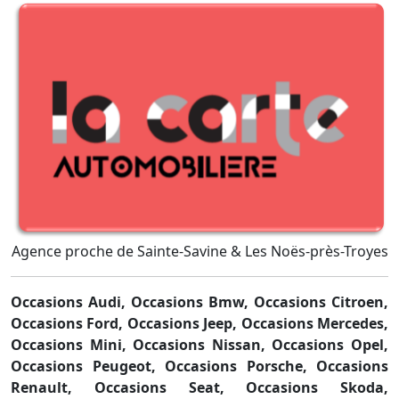
Agence proche de Sainte-Savine & Les Noës-près-Troyes
Occasions Audi,
Occasions Bmw,
Occasions Citroen,
Occasions Ford,
Occasions Jeep,
Occasions Mercedes,
Occasions Mini,
Occasions Nissan,
Occasions Opel,
Occasions Peugeot,
Occasions Porsche,
Occasions
Renault,
Occasions Seat,
Occasions Skoda,