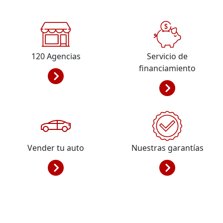
120
Agencias
Servicio de
financiamiento
Vender tu auto
Nuestras garantías