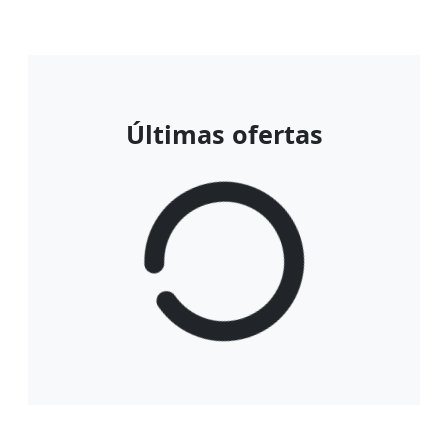
Últimas ofertas