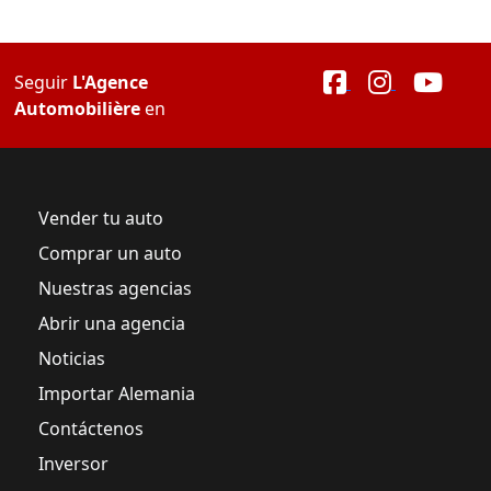
Seguir
L'Agence
Automobilière
en
Vender tu auto
Comprar un auto
Nuestras agencias
Abrir una agencia
Noticias
Importar Alemania
Contáctenos
Inversor