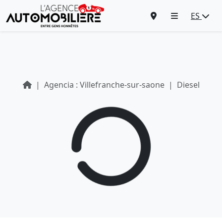
ES
Agencia : Villefranche-sur-saone
Diesel