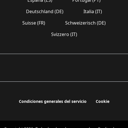
Deutschland (DE)
Italia (IT)
Suisse (FR)
Schweizerisch (DE)
Svizzero (IT)
Condiciones generales del servicio
Cookie