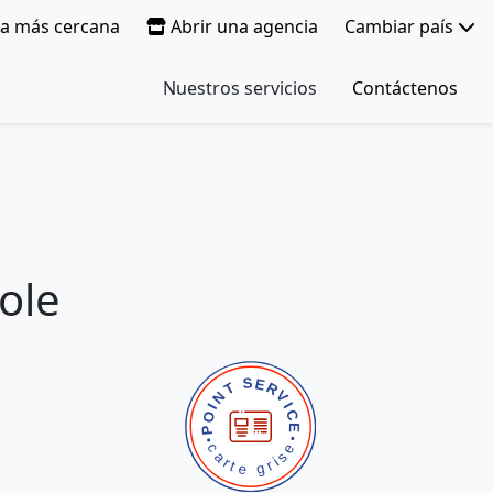
ia más cercana
Abrir una agencia
Cambiar país
Nuestros servicios
Contáctenos
ole