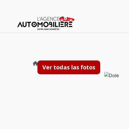
Agencia : Dole
Ver todas las fotos