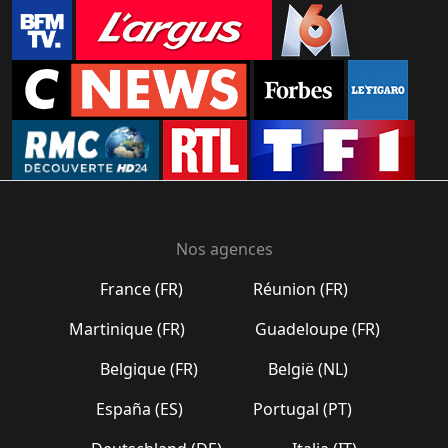
Nos agences
France (FR)
Réunion (FR)
Martinique (FR)
Guadeloupe (FR)
Belgique (FR)
België (NL)
España (ES)
Portugal (PT)