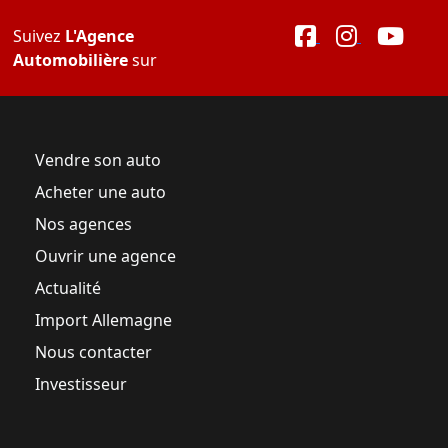
Suivez
L'Agence
Automobilière
sur
Vendre son auto
Acheter une auto
Nos agences
Ouvrir une agence
Actualité
Import Allemagne
Nous contacter
Investisseur