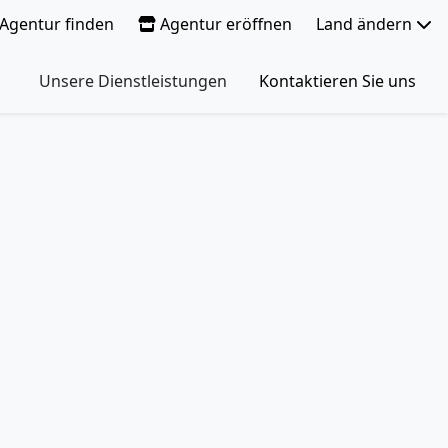
Agentur finden
Agentur eröffnen
Land ändern
Unsere Dienstleistungen
Kontaktieren Sie uns