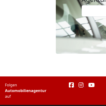
Folgen
Automobilienagentur
auf