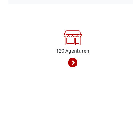
120
Agenturen