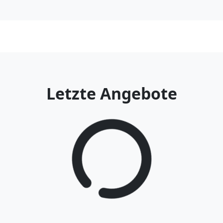
Letzte Angebote