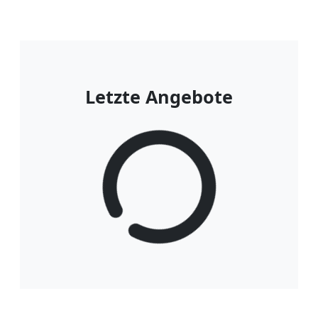
Letzte Angebote