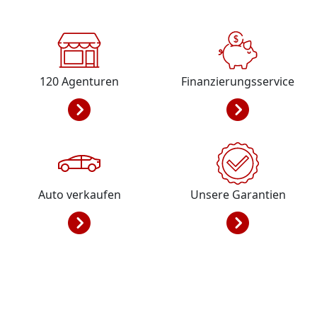
120
Agenturen
Finanzierungsservice
Auto verkaufen
Unsere Garantien