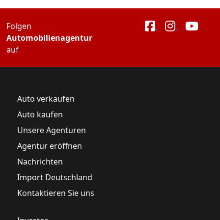
Folgen
Automobilienagentur
auf
Auto verkaufen
Auto kaufen
Unsere Agenturen
Agentur eröffnen
Nachrichten
Import Deutschland
Kontaktieren Sie uns