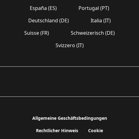
España (ES)
Portugal (PT)
Deutschland (DE)
Italia (IT)
Suisse (FR)
Schweizerisch (DE)
Svizzero (IT)
Allgemeine Geschäftsbedingungen
Rechtlicher Hinweis
Cookie