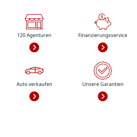
120
Agenturen
Finanzierungsservice
Auto verkaufen
Unsere Garantien