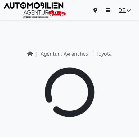
DE
Agentur : Avranches
Toyota