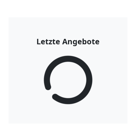
Letzte Angebote