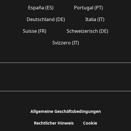
España (ES)
Portugal (PT)
Deutschland (DE)
Italia (IT)
Suisse (FR)
Schweizerisch (DE)
Svizzero (IT)
Allgemeine Geschäftsbedingungen
Rechtlicher Hinweis
Cookie