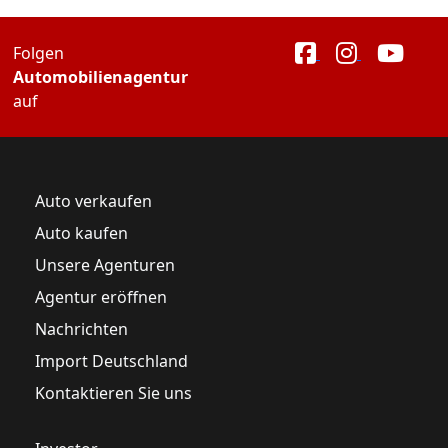
Folgen
Automobilienagentur
auf
Auto verkaufen
Auto kaufen
Unsere Agenturen
Agentur eröffnen
Nachrichten
Import Deutschland
Kontaktieren Sie uns