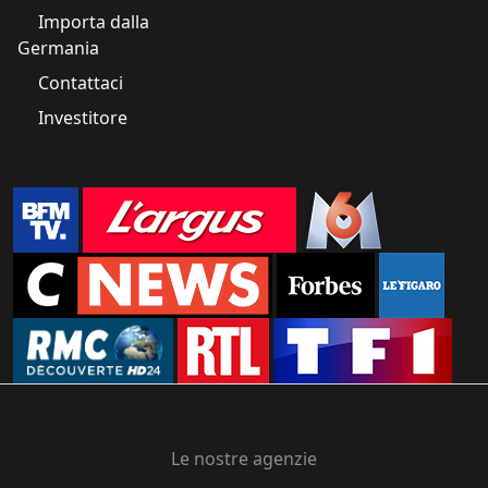
Importa dalla
Germania
Contattaci
Investitore
Le nostre agenzie