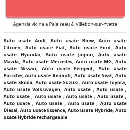
Agenzia vicina a Palaiseau & Villebon-sur-Yvette
Auto usate Audi,
Auto usate Bmw,
Auto usate
Citroen,
Auto usate Fiat,
Auto usate Ford,
Auto
usate Hyundai,
Auto usate Jaguar,
Auto usate
Mazda,
Auto usate Mercedes,
Auto usate MG,
Auto
usate Nissan,
Auto usate Peugeot,
Auto usate
Porsche,
Auto usate Renault,
Auto usate Seat,
Auto
usate Skoda,
Auto usate Suzuki,
Auto usate Toyota,
Auto usate Volkswagen,
Auto usate ,
Auto usate ,
Auto usate ,
Auto usate ,
Auto usate ,
Auto usate ,
Auto usate ,
Auto usate ,
Auto usate ,
Auto usate
Diesel,
Auto usate Essence,
Auto usate Hybride,
Auto
usate Hybride rechargeable