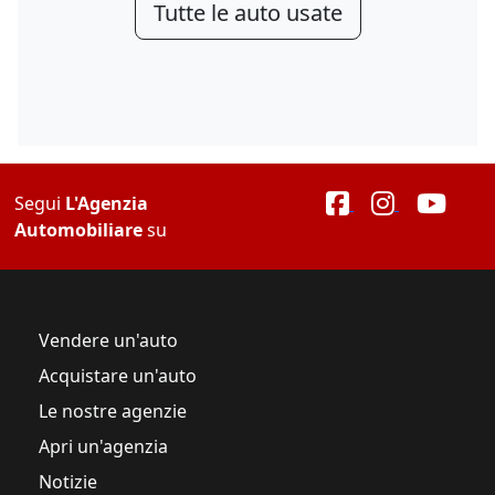
Tutte le auto usate
Segui
L'Agenzia
Automobiliare
su
Vendere un'auto
Acquistare un'auto
Le nostre agenzie
Apri un'agenzia
Notizie