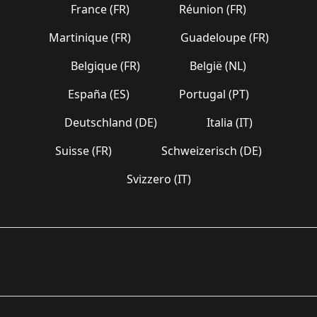
France (FR)
Réunion (FR)
Martinique (FR)
Guadeloupe (FR)
Belgique (FR)
België (NL)
España (ES)
Portugal (PT)
Deutschland (DE)
Italia (IT)
Suisse (FR)
Schweizerisch (DE)
Svizzero (IT)