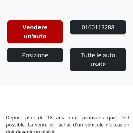
Vendere
0160113288
un'auto
Posizione
Tutte le auto
usate
Depuis plus de 18 ans nous prouvons que c'est
possible. La vente et l'achat d'un véhicule d'occasion
doit devenir un plaisir.