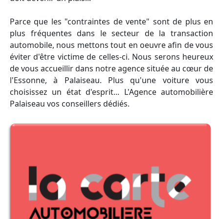
Parce que les "contraintes de vente" sont de plus en
plus fréquentes dans le secteur de la transaction
automobile, nous mettons tout en oeuvre afin de vous
éviter d'être victime de celles-ci. Nous serons heureux
de vous accueillir dans notre agence située au cœur de
l'Essonne, à Palaiseau. Plus qu'une voiture vous
choisissez un état d'esprit... L'Agence automobilière
Palaiseau vos conseillers dédiés.