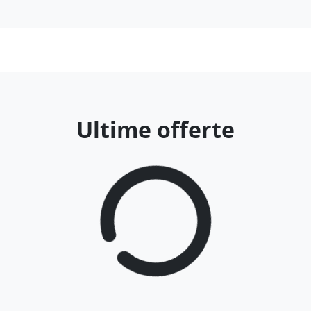
Ultime offerte