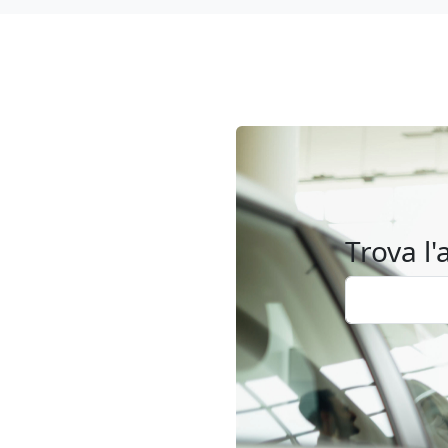
Trova l'