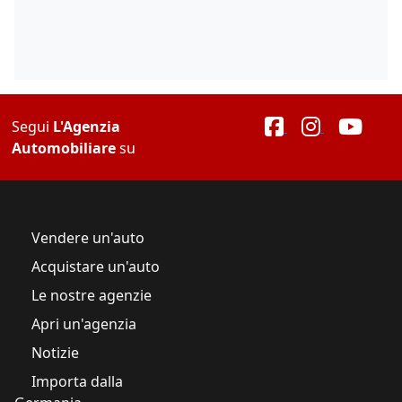
Segui
L'Agenzia
Automobiliare
su
Vendere un'auto
Acquistare un'auto
Le nostre agenzie
Apri un'agenzia
Notizie
Importa dalla