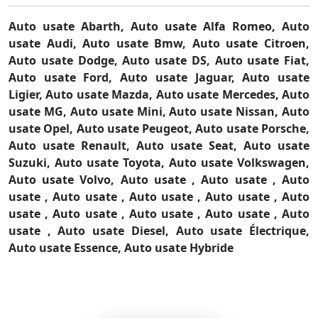
Auto usate Abarth,
Auto usate Alfa Romeo,
Auto
usate Audi,
Auto usate Bmw,
Auto usate Citroen,
Auto usate Dodge,
Auto usate DS,
Auto usate Fiat,
Auto usate Ford,
Auto usate Jaguar,
Auto usate
Ligier,
Auto usate Mazda,
Auto usate Mercedes,
Auto
usate MG,
Auto usate Mini,
Auto usate Nissan,
Auto
usate Opel,
Auto usate Peugeot,
Auto usate Porsche,
Auto usate Renault,
Auto usate Seat,
Auto usate
Suzuki,
Auto usate Toyota,
Auto usate Volkswagen,
Auto usate Volvo,
Auto usate ,
Auto usate ,
Auto
usate ,
Auto usate ,
Auto usate ,
Auto usate ,
Auto
usate ,
Auto usate ,
Auto usate ,
Auto usate ,
Auto
usate ,
Auto usate Diesel,
Auto usate Électrique,
Auto usate Essence,
Auto usate Hybride