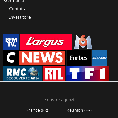
Germania
Contattaci
Investitore
Le nostre agenzie
France (FR)
Réunion (FR)