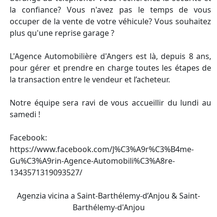
la confiance? Vous n'avez pas le temps de vous
occuper de la vente de votre véhicule? Vous souhaitez
plus qu'une reprise garage ?
L'Agence Automobilière d'Angers est là, depuis 8 ans,
pour gérer et prendre en charge toutes les étapes de
la transaction entre le vendeur et l’acheteur.
Notre équipe sera ravi de vous accueillir du lundi au
samedi !
Facebook:
https://www.facebook.com/J%C3%A9r%C3%B4me-
Gu%C3%A9rin-Agence-Automobili%C3%A8re-
1343571319093527/
Agenzia vicina a Saint-Barthélemy-d’Anjou & Saint-
Barthélemy-d'Anjou