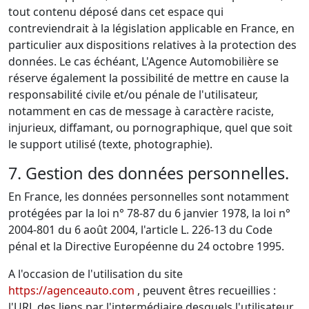
tout contenu déposé dans cet espace qui
contreviendrait à la législation applicable en France, en
particulier aux dispositions relatives à la protection des
données. Le cas échéant, L'Agence Automobilière se
réserve également la possibilité de mettre en cause la
responsabilité civile et/ou pénale de l'utilisateur,
notamment en cas de message à caractère raciste,
injurieux, diffamant, ou pornographique, quel que soit
le support utilisé (texte, photographie).
7. Gestion des données personnelles.
En France, les données personnelles sont notamment
protégées par la loi n° 78-87 du 6 janvier 1978, la loi n°
2004-801 du 6 août 2004, l'article L. 226-13 du Code
pénal et la Directive Européenne du 24 octobre 1995.
A l'occasion de l'utilisation du site
https://agenceauto.com
, peuvent êtres recueillies :
l'URL des liens par l'intermédiaire desquels l'utilisateur