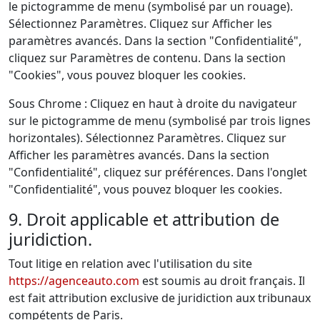
le pictogramme de menu (symbolisé par un rouage).
Sélectionnez Paramètres. Cliquez sur Afficher les
paramètres avancés. Dans la section "Confidentialité",
cliquez sur Paramètres de contenu. Dans la section
"Cookies", vous pouvez bloquer les cookies.
Sous Chrome : Cliquez en haut à droite du navigateur
sur le pictogramme de menu (symbolisé par trois lignes
horizontales). Sélectionnez Paramètres. Cliquez sur
Afficher les paramètres avancés. Dans la section
"Confidentialité", cliquez sur préférences. Dans l'onglet
"Confidentialité", vous pouvez bloquer les cookies.
9. Droit applicable et attribution de
juridiction.
Tout litige en relation avec l'utilisation du site
https://agenceauto.com
est soumis au droit français. Il
est fait attribution exclusive de juridiction aux tribunaux
compétents de Paris.