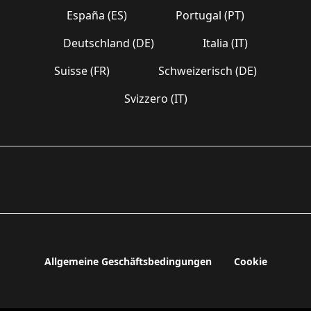
España (ES)
Portugal (PT)
Deutschland (DE)
Italia (IT)
Suisse (FR)
Schweizerisch (DE)
Svizzero (IT)
Allgemeine Geschäftsbedingungen
Cookie