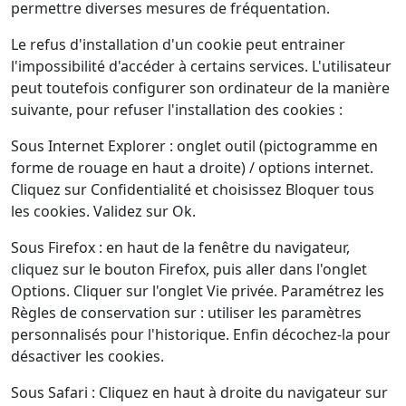
permettre diverses mesures de fréquentation.
Le refus d'installation d'un cookie peut entrainer
l'impossibilité d'accéder à certains services. L'utilisateur
peut toutefois configurer son ordinateur de la manière
suivante, pour refuser l'installation des cookies :
Sous Internet Explorer : onglet outil (pictogramme en
forme de rouage en haut a droite) / options internet.
Cliquez sur Confidentialité et choisissez Bloquer tous
les cookies. Validez sur Ok.
Sous Firefox : en haut de la fenêtre du navigateur,
cliquez sur le bouton Firefox, puis aller dans l'onglet
Options. Cliquer sur l'onglet Vie privée. Paramétrez les
Règles de conservation sur : utiliser les paramètres
personnalisés pour l'historique. Enfin décochez-la pour
désactiver les cookies.
Sous Safari : Cliquez en haut à droite du navigateur sur