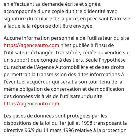
en effectuant sa demande écrite et signée,
accompagnée d'une copie du titre d'identité avec
signature du titulaire de la pièce, en précisant l'adresse
à laquelle la réponse doit être envoyée.
Aucune information personnelle de l'utilisateur du site
https://agenceauto.com
n'est publiée à l'insu de
l'utilisateur, échangée, transférée, cédée ou vendue sur
un support quelconque à des tiers. Seule l'hypothèse
du rachat de L'Agence Automobilière et de ses droits
permettrait la transmission des dites informations à
l'éventuel acquéreur qui serait à son tour tenu de la
même obligation de conservation et de modification
des données vis à vis de l'utilisateur du site
https://agenceauto.com
.
Les bases de données sont protégées par les
dispositions de la loi du 1er juillet 1998 transposant la
directive 96/9 du 11 mars 1996 relative à la protection