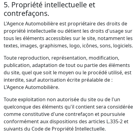
5. Propriété intellectuelle et
contrefaçons.
L'Agence Automobilière est propriétaire des droits de
propriété intellectuelle ou détient les droits d'usage sur
tous les éléments accessibles sur le site, notamment les
textes, images, graphismes, logo, icônes, sons, logiciels.
Toute reproduction, représentation, modification,
publication, adaptation de tout ou partie des éléments
du site, quel que soit le moyen ou le procédé utilisé, est
interdite, sauf autorisation écrite préalable de :
L'Agence Automobilière.
Toute exploitation non autorisée du site ou de l'un
quelconque des éléments qu'il contient sera considérée
comme constitutive d'une contrefaçon et poursuivie
conformément aux dispositions des articles L.335-2 et
suivants du Code de Propriété Intellectuelle.