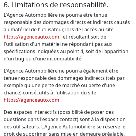
6. Limitations de responsabilité.
L'Agence Automobilière ne pourra être tenue
responsable des dommages directs et indirects causés
au matériel de l'utilisateur, lors de l'accès au site
https://agenceauto.com
, et résultant soit de
l'utilisation d'un matériel ne répondant pas aux
spécifications indiquées au point 4, soit de l'apparition
d'un bug ou d'une incompatibilité.
L'Agence Automobilière ne pourra également être
tenue responsable des dommages indirects (tels par
exemple qu'une perte de marché ou perte d'une
chance) consécutifs à l'utilisation du site
https://agenceauto.com
.
Des espaces interactifs (possibilité de poser des
questions dans l'espace contact) sont à la disposition
des utilisateurs. L'Agence Automobilière se réserve le
droit de supprimer, sans mise en demeure préalable,