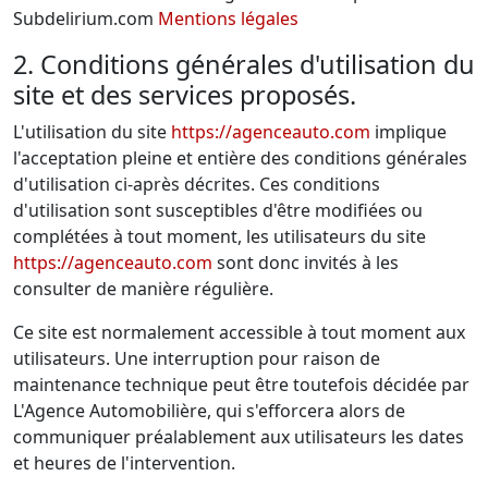
Subdelirium.com
Mentions légales
2. Conditions générales d'utilisation du
site et des services proposés.
L'utilisation du site
https://agenceauto.com
implique
l'acceptation pleine et entière des conditions générales
d'utilisation ci-après décrites. Ces conditions
d'utilisation sont susceptibles d'être modifiées ou
complétées à tout moment, les utilisateurs du site
https://agenceauto.com
sont donc invités à les
consulter de manière régulière.
Ce site est normalement accessible à tout moment aux
utilisateurs. Une interruption pour raison de
maintenance technique peut être toutefois décidée par
L'Agence Automobilière, qui s'efforcera alors de
communiquer préalablement aux utilisateurs les dates
et heures de l'intervention.