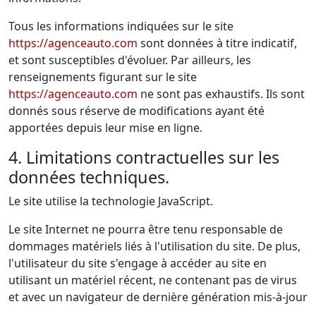
Tous les informations indiquées sur le site
https://agenceauto.com
sont données à titre indicatif,
et sont susceptibles d'évoluer. Par ailleurs, les
renseignements figurant sur le site
https://agenceauto.com
ne sont pas exhaustifs. Ils sont
donnés sous réserve de modifications ayant été
apportées depuis leur mise en ligne.
4. Limitations contractuelles sur les
données techniques.
Le site utilise la technologie JavaScript.
Le site Internet ne pourra être tenu responsable de
dommages matériels liés à l'utilisation du site. De plus,
l'utilisateur du site s'engage à accéder au site en
utilisant un matériel récent, ne contenant pas de virus
et avec un navigateur de dernière génération mis-à-jour