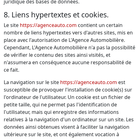
juridique des bases de données.
8. Liens hypertextes et cookies.
Le site
https://agenceauto.com
contient un certain
nombre de liens hypertextes vers d'autres sites, mis en
place avec l'autorisation de L'Agence Automobilière.
Cependant, L'Agence Automobilière n'a pas la possibilité
de vérifier le contenu des sites ainsi visités, et
n'assumera en conséquence aucune responsabilité de
ce fait.
La navigation sur le site
https://agenceauto.com
est
susceptible de provoquer l'installation de cookie(s) sur
l'ordinateur de l'utilisateur. Un cookie est un fichier de
petite taille, qui ne permet pas l'identification de
l'utilisateur, mais qui enregistre des informations
relatives à la navigation d'un ordinateur sur un site. Les
données ainsi obtenues visent à faciliter la navigation
ultérieure sur le site, et ont également vocation à