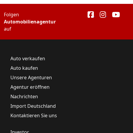
Folgen
Automobilienagentur
auf
Auto verkaufen
Auto kaufen
Unsere Agenturen
Agentur eröffnen
Nachrichten
Import Deutschland
Kontaktieren Sie uns
Investor