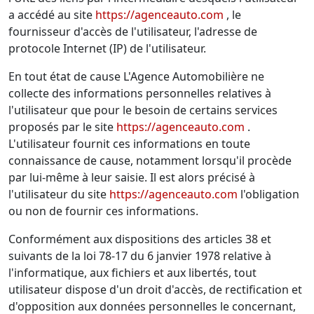
a accédé au site
https://agenceauto.com
, le
fournisseur d'accès de l'utilisateur, l'adresse de
protocole Internet (IP) de l'utilisateur.
En tout état de cause L'Agence Automobilière ne
collecte des informations personnelles relatives à
l'utilisateur que pour le besoin de certains services
proposés par le site
https://agenceauto.com
.
L'utilisateur fournit ces informations en toute
connaissance de cause, notamment lorsqu'il procède
par lui-même à leur saisie. Il est alors précisé à
l'utilisateur du site
https://agenceauto.com
l'obligation
ou non de fournir ces informations.
Conformément aux dispositions des articles 38 et
suivants de la loi 78-17 du 6 janvier 1978 relative à
l'informatique, aux fichiers et aux libertés, tout
utilisateur dispose d'un droit d'accès, de rectification et
d'opposition aux données personnelles le concernant,