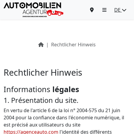
DE
Rechtlicher Hinweis
Rechtlicher Hinweis
Informations
légales
1. Présentation du site.
En vertu de l'article 6 de la loi n° 2004-575 du 21 juin
2004 pour la confiance dans l'économie numérique, il
est précisé aux utilisateurs du site
https://agenceauto.com
l'identité des différents