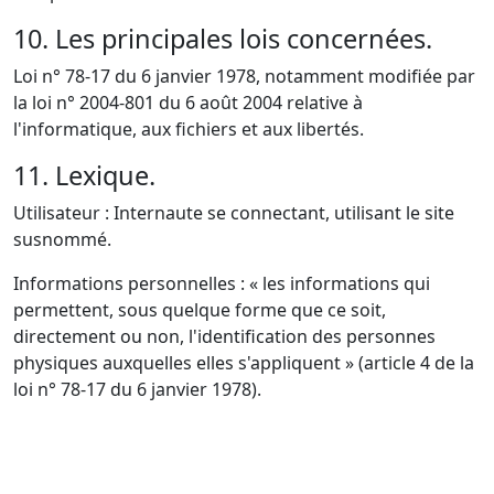
10. Les principales lois concernées.
Loi n° 78-17 du 6 janvier 1978, notamment modifiée par
la loi n° 2004-801 du 6 août 2004 relative à
l'informatique, aux fichiers et aux libertés.
11. Lexique.
Utilisateur : Internaute se connectant, utilisant le site
susnommé.
Informations personnelles : « les informations qui
permettent, sous quelque forme que ce soit,
directement ou non, l'identification des personnes
physiques auxquelles elles s'appliquent » (article 4 de la
loi n° 78-17 du 6 janvier 1978).