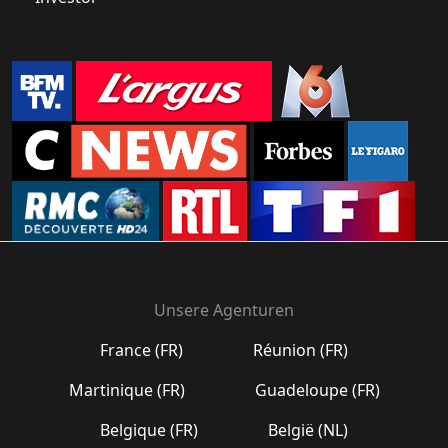
Unsere Agenturen
France (FR)
Réunion (FR)
Martinique (FR)
Guadeloupe (FR)
Belgique (FR)
België (NL)