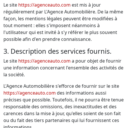
Le site
https://agenceauto.com
est mis à jour
régulièrement par L'Agence Automobilière. De la même
façon, les mentions légales peuvent être modifiées à
tout moment : elles s'imposent néanmoins à
l'utilisateur qui est invité à s'y référer le plus souvent
possible afin d'en prendre connaissance.
3. Description des services fournis.
Le site
https://agenceauto.com
a pour objet de fournir
une information concernant l'ensemble des activités de
la société.
L'Agence Automobilière s'efforce de fournir sur le site
https://agenceauto.com
des informations aussi
précises que possible. Toutefois, il ne pourra être tenue
responsable des omissions, des inexactitudes et des
carences dans la mise à jour, qu'elles soient de son fait
ou du fait des tiers partenaires qui lui fournissent ces
informations.