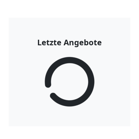
Letzte Angebote