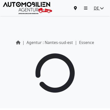
DE
Agentur : Nantes-sud-est
Essence