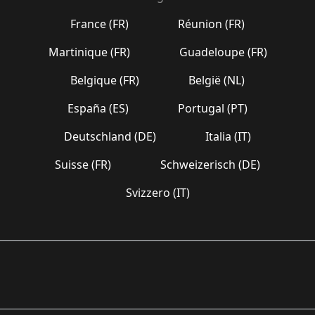
France (FR)
Réunion (FR)
Martinique (FR)
Guadeloupe (FR)
Belgique (FR)
België (NL)
España (ES)
Portugal (PT)
Deutschland (DE)
Italia (IT)
Suisse (FR)
Schweizerisch (DE)
Svizzero (IT)