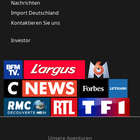
Nachrichten
Import Deutschland
Kontaktieren Sie uns
Investor
Unsere Agenturen