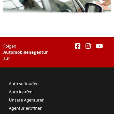
Folgen
Automobilienagentur
auf
Auto verkaufen
Auto kaufen
Unsere Agenturen
Agentur eröffnen