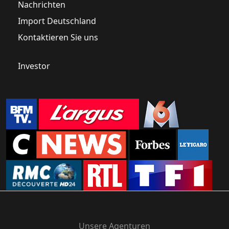
Nachrichten
Import Deutschland
Kontaktieren Sie uns
Investor
Unsere Agenturen