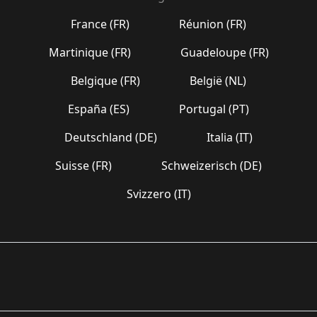
France (FR)
Réunion (FR)
Martinique (FR)
Guadeloupe (FR)
Belgique (FR)
België (NL)
España (ES)
Portugal (PT)
Deutschland (DE)
Italia (IT)
Suisse (FR)
Schweizerisch (DE)
Svizzero (IT)