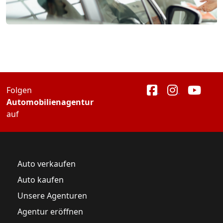
Folgen
Automobilienagentur
auf
Auto verkaufen
Auto kaufen
Unsere Agenturen
Agentur eröffnen