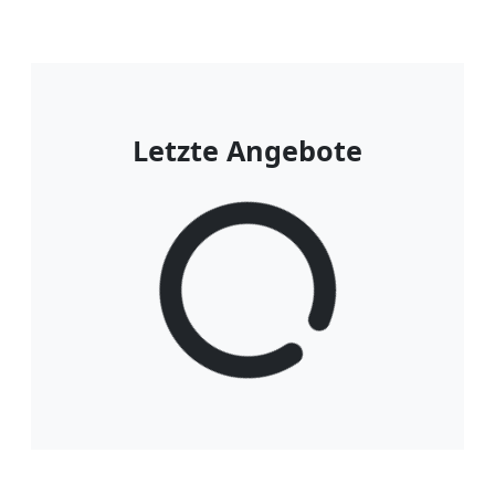
Letzte Angebote