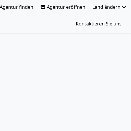
Agentur finden
Agentur eröffnen
Land ändern
Kontaktieren Sie uns