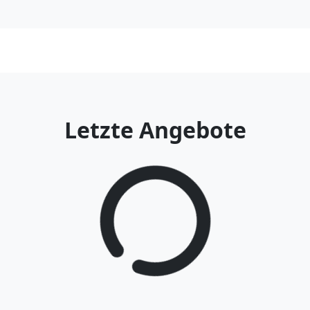
Letzte Angebote