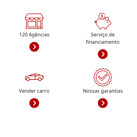
120
Agências
Serviço de
financiamento
Vender carro
Nossas garantias