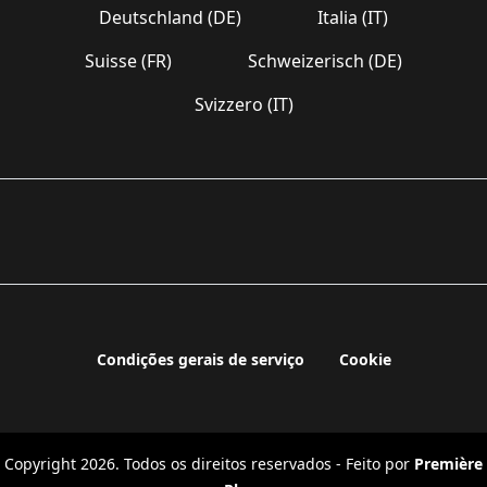
Deutschland (DE)
Italia (IT)
Suisse (FR)
Schweizerisch (DE)
Svizzero (IT)
Condições gerais de serviço
Cookie
Copyright 2026. Todos os direitos reservados - Feito por
Première