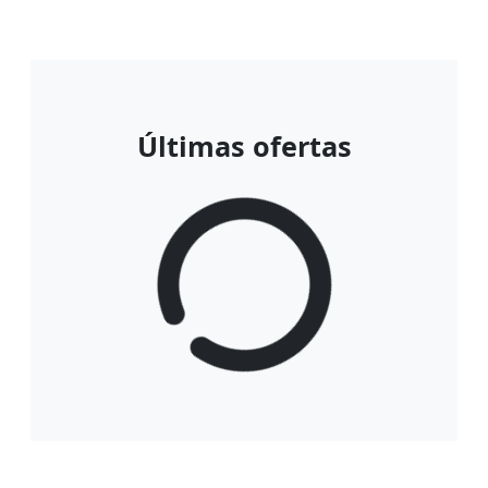
Últimas ofertas