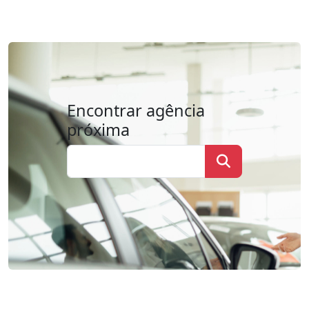
Encontrar agência
próxima