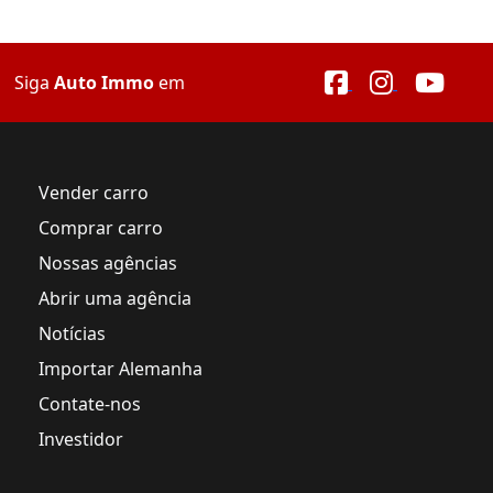
Siga
Auto Immo
em
Vender carro
Comprar carro
Nossas agências
Abrir uma agência
Notícias
Importar Alemanha
Contate-nos
Investidor