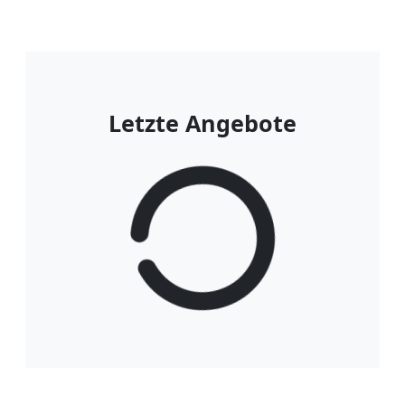
Letzte Angebote