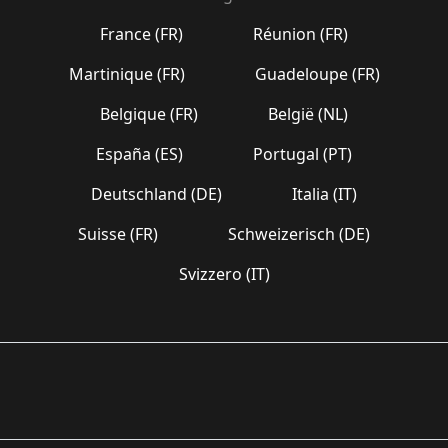
France (FR)
Réunion (FR)
Martinique (FR)
Guadeloupe (FR)
Belgique (FR)
België (NL)
España (ES)
Portugal (PT)
Deutschland (DE)
Italia (IT)
Suisse (FR)
Schweizerisch (DE)
Svizzero (IT)