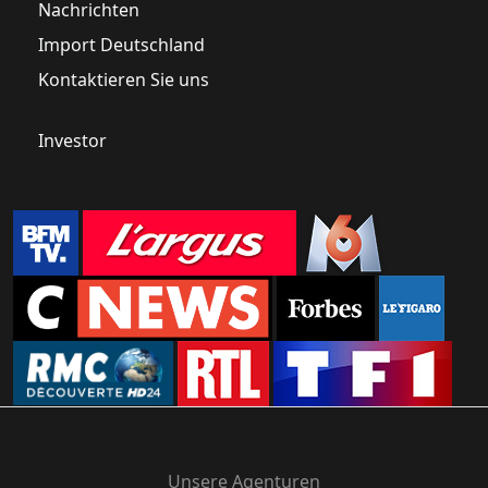
Nachrichten
Import Deutschland
Kontaktieren Sie uns
Investor
Unsere Agenturen