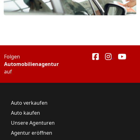
Folgen
Automobilienagentur
auf
Auto verkaufen
Auto kaufen
Unsere Agenturen
Agentur eröffnen