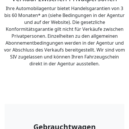
Ihre Automobilagentur bietet Handelsgarantien von 3
bis 60 Monaten* an (siehe Bedingungen in der Agentur
und auf der Website). Die gesetzliche
Konformitätsgarantie gilt nicht für Verkäufe zwischen
Privatpersonen. Einzelheiten zu den allgemeinen
Abonnementbedingungen werden in der Agentur und
vor Abschluss des Verkaufs bereitgestellt. Wir sind vom
SIV zugelassen und können Ihren Fahrzeugschein
direkt in der Agentur ausstellen.
Gebrauchtwagen