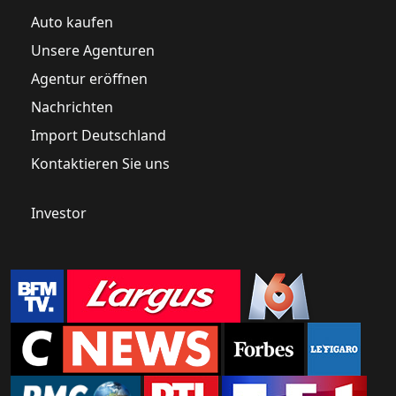
Auto kaufen
Unsere Agenturen
Agentur eröffnen
Nachrichten
Import Deutschland
Kontaktieren Sie uns
Investor