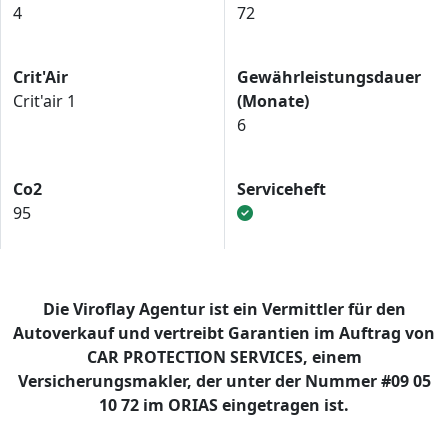
4
72
Crit'Air
Gewährleistungsdauer
Crit'air 1
(Monate)
6
Co2
Serviceheft
95
Die Viroflay Agentur ist ein Vermittler für den
Autoverkauf und vertreibt Garantien im Auftrag von
CAR PROTECTION SERVICES, einem
Versicherungsmakler, der unter der Nummer #09 05
10 72 im ORIAS eingetragen ist.