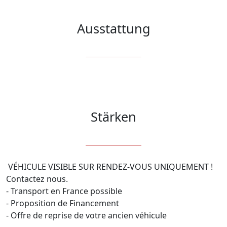
Ausstattung
Stärken
 VÉHICULE VISIBLE SUR RENDEZ-VOUS UNIQUEMENT ! 
Contactez nous.

- Transport en France possible

- Proposition de Financement

- Offre de reprise de votre ancien véhicule
