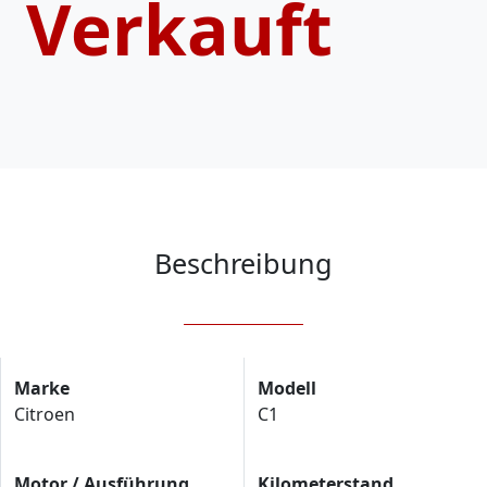
Verkauft
Beschreibung
Marke
Modell
Citroen
C1
Motor / Ausführung
Kilometerstand