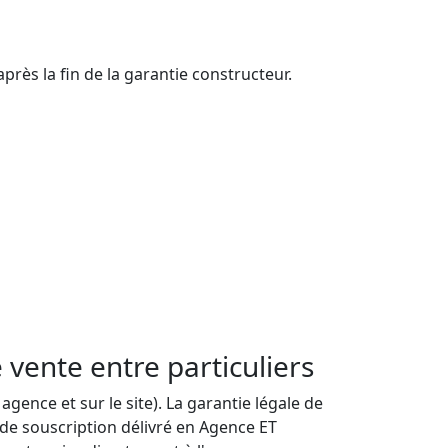
rès la fin de la garantie constructeur.

vente entre particuliers
ence et sur le site). La garantie légale de
 de souscription délivré en Agence ET