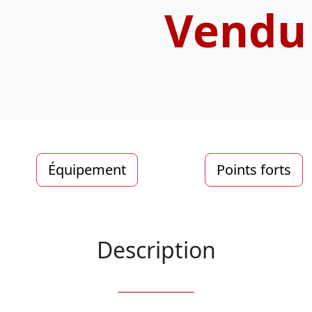
Vendu
Équipement
Points forts
Description