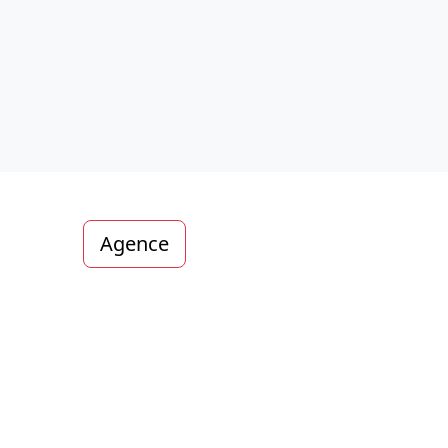
Agence