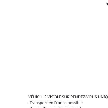
 VÉHICULE VISIBLE SUR RENDEZ-VOUS UNIQUEMENT ! Contactez nous.

- Transport en France possible
