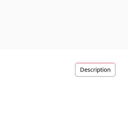
Description