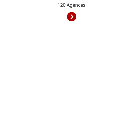
120
Agences