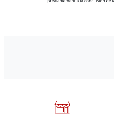
préalablement à la conclusion de l