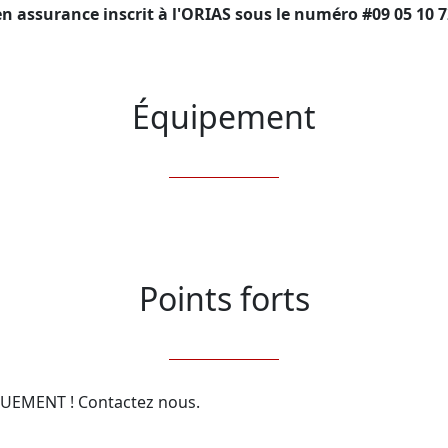
en assurance inscrit à l'ORIAS sous le numéro #09 05 10 7
Équipement
Points forts