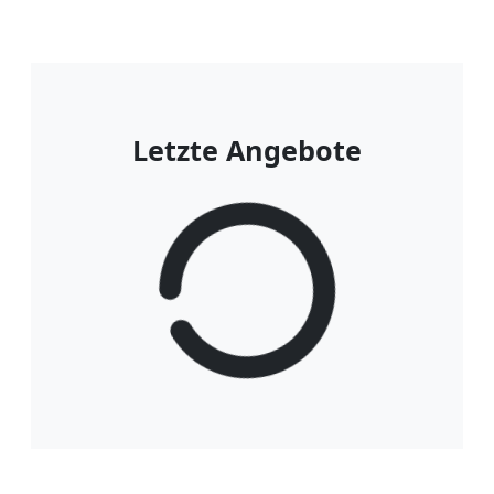
Letzte Angebote