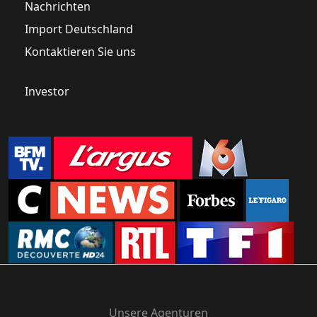
Nachrichten
Import Deutschland
Kontaktieren Sie uns
Investor
Unsere Agenturen