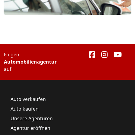
Folgen
Automobilienagentur
auf
Auto verkaufen
Auto kaufen
Unsere Agenturen
Agentur eröffnen