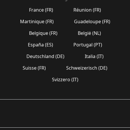
France (FR)
Réunion (FR)
Martinique (FR)
Guadeloupe (FR)
Belgique (FR)
België (NL)
España (ES)
Portugal (PT)
Deutschland (DE)
Italia (IT)
Suisse (FR)
Schweizerisch (DE)
Svizzero (IT)