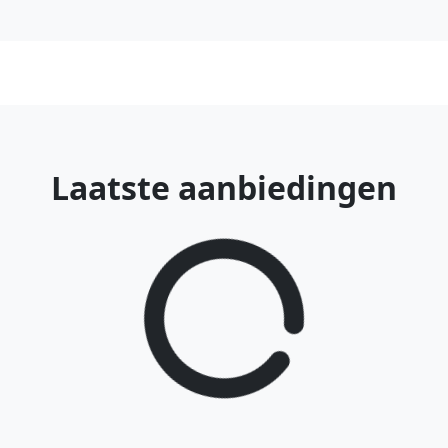
Laatste aanbiedingen