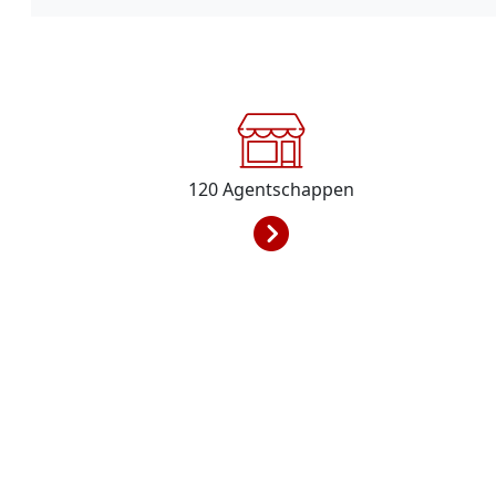
120
Agentschappen