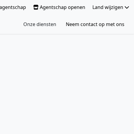
e agentschap
Agentschap openen
Land wijzigen
Onze diensten
Neem contact op met ons