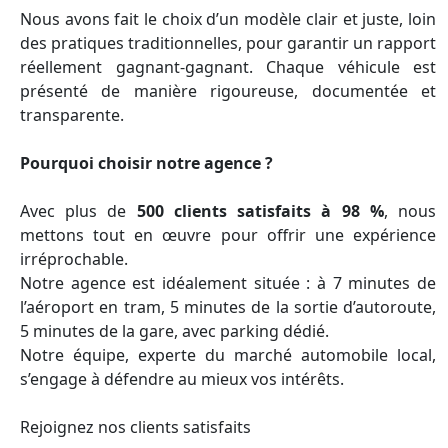
Nous avons fait le choix d’un modèle clair et juste, loin
des pratiques traditionnelles, pour garantir un rapport
réellement gagnant-gagnant. Chaque véhicule est
présenté de manière rigoureuse, documentée et
transparente.
Pourquoi choisir notre agence ?
Avec plus de
500 clients satisfaits à 98 %
, nous
mettons tout en œuvre pour offrir une expérience
irréprochable.
Notre agence est idéalement située : à 7 minutes de
l’aéroport en tram, 5 minutes de la sortie d’autoroute,
5 minutes de la gare, avec parking dédié.
Notre équipe, experte du marché automobile local,
s’engage à défendre au mieux vos intérêts.
Rejoignez nos clients satisfaits