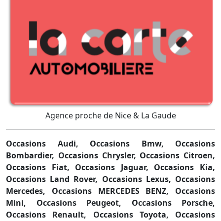
Agence proche de Nice & La Gaude
Occasions Audi,
Occasions Bmw,
Occasions
Bombardier,
Occasions Chrysler,
Occasions Citroen,
Occasions Fiat,
Occasions Jaguar,
Occasions Kia,
Occasions Land Rover,
Occasions Lexus,
Occasions
Mercedes,
Occasions MERCEDES BENZ,
Occasions
Mini,
Occasions Peugeot,
Occasions Porsche,
Occasions Renault,
Occasions Toyota,
Occasions