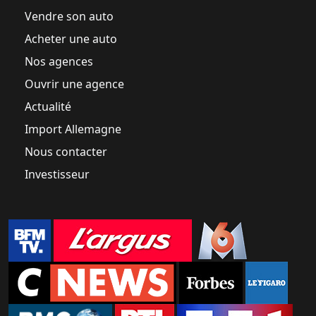
Vendre son auto
Acheter une auto
Nos agences
Ouvrir une agence
Actualité
Import Allemagne
Nous contacter
Investisseur