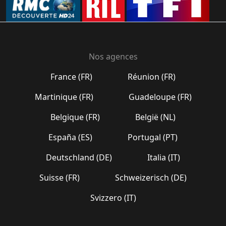
Nos agences
France (FR)
Réunion (FR)
Martinique (FR)
Guadeloupe (FR)
Belgique (FR)
België (NL)
España (ES)
Portugal (PT)
Deutschland (DE)
Italia (IT)
Suisse (FR)
Schweizerisch (DE)
Svizzero (IT)