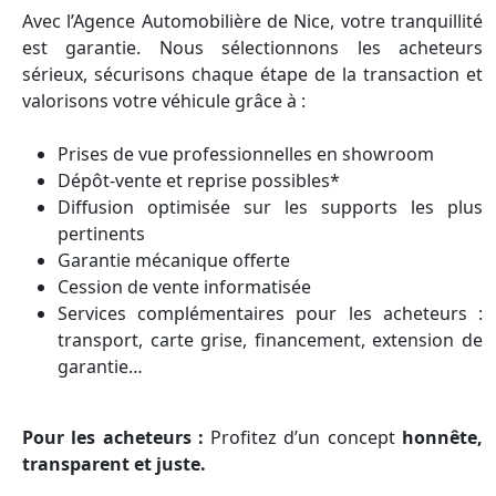
Avec l’Agence Automobilière de Nice, votre tranquillité
est garantie. Nous sélectionnons les acheteurs
sérieux, sécurisons chaque étape de la transaction et
valorisons votre véhicule grâce à :
Prises de vue professionnelles en showroom
Dépôt-vente et reprise possibles*
Diffusion optimisée sur les supports les plus
pertinents
Garantie mécanique offerte
Cession de vente informatisée
Services complémentaires pour les acheteurs :
transport, carte grise, financement, extension de
garantie…
Pour les acheteurs :
Profitez d’un concept
honnête,
transparent et juste.