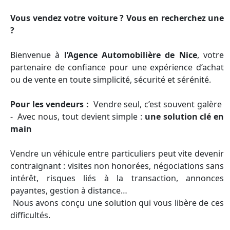
Vous vendez votre voiture ? Vous en recherchez une
?
Bienvenue à
l’Agence Automobilière de Nice
, votre
partenaire de confiance pour une expérience d’achat
ou de vente en toute simplicité, sécurité et sérénité.
Pour les vendeurs :
Vendre seul, c’est souvent galère
- Avec nous, tout devient simple :
une solution clé en
main
Vendre un véhicule entre particuliers peut vite devenir
contraignant : visites non honorées, négociations sans
intérêt, risques liés à la transaction, annonces
payantes, gestion à distance…
Nous avons conçu une solution qui vous libère de ces
difficultés.