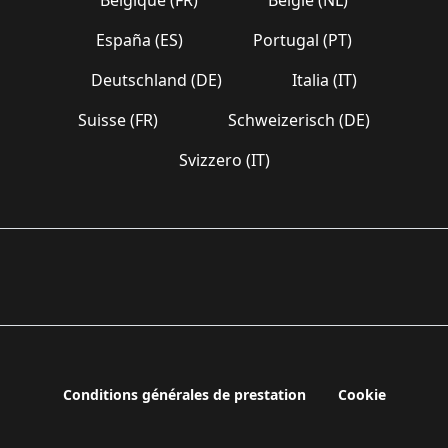
España (ES)
Portugal (PT)
Deutschland (DE)
Italia (IT)
Suisse (FR)
Schweizerisch (DE)
Svizzero (IT)
Conditions générales de prestation
Cookie