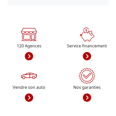
120
Agences
Service financement
Vendre son auto
Nos garanties