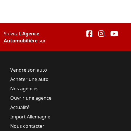
Suivez
L'Agence
Automobilière
sur
Vendre son auto
Acheter une auto
Nos agences
Ouvrir une agence
Actualité
Import Allemagne
Nous contacter