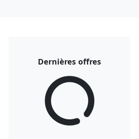
Dernières offres