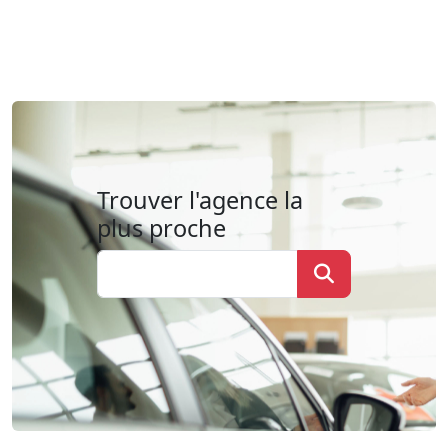
Trouver l'agence la
plus proche