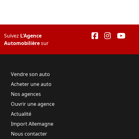
Suivez
L'Agence
Automobilière
sur
Vendre son auto
Acheter une auto
Nos agences
Ouvrir une agence
Actualité
Import Allemagne
Nous contacter