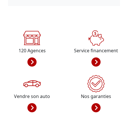
120
Agences
Service financement
Vendre son auto
Nos garanties