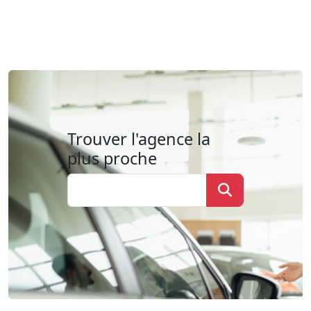
Trouver l'agence la
plus proche