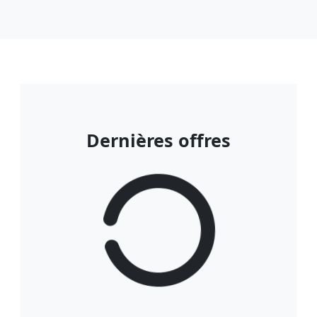
Dernières offres