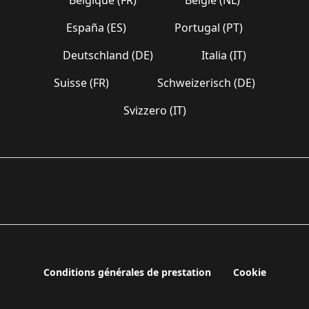
España (ES)
Portugal (PT)
Deutschland (DE)
Italia (IT)
Suisse (FR)
Schweizerisch (DE)
Svizzero (IT)
Conditions générales de prestation
Cookie