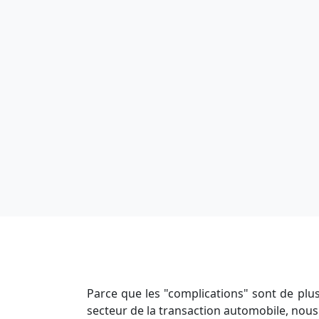
Parce que les "complications" sont de plu
secteur de la transaction automobile, nou