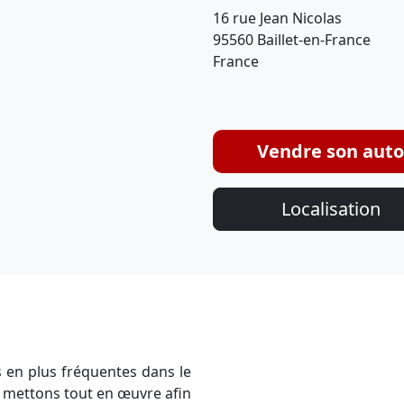
16 rue Jean Nicolas
95560 Baillet-en-France
France
Vendre son auto
Localisation
s en plus fréquentes dans le
s mettons tout en œuvre afin