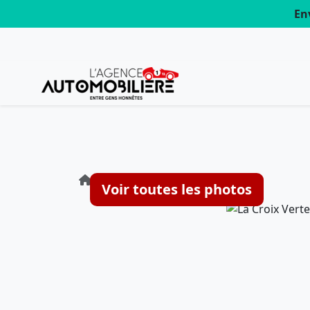
En
Agence : La Croix Verte
Voir toutes les photos