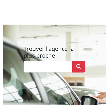
Trouver l'agence la
plus proche