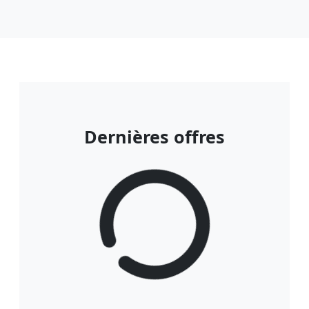
Dernières offres