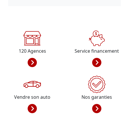
120
Agences
Service financement
Vendre son auto
Nos garanties