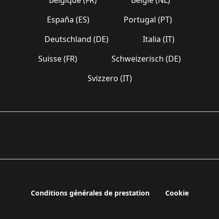
España (ES)
Portugal (PT)
Deutschland (DE)
Italia (IT)
Suisse (FR)
Schweizerisch (DE)
Svizzero (IT)
Conditions générales de prestation
Cookie