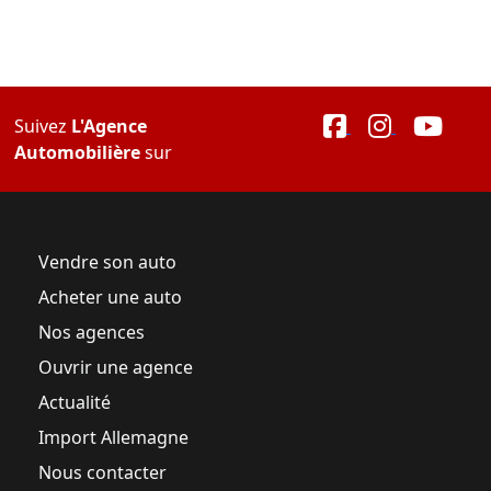
Suivez
L'Agence
Automobilière
sur
Vendre son auto
Acheter une auto
Nos agences
Ouvrir une agence
Actualité
Import Allemagne
Nous contacter