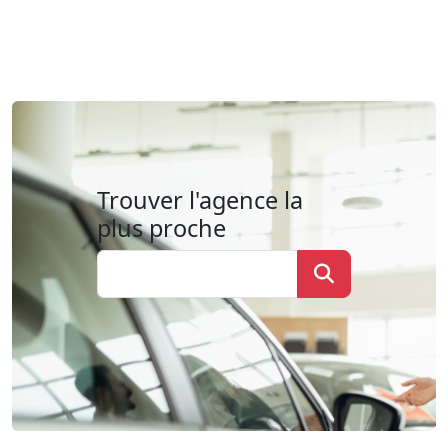
Trouver l'agence la
plus proche