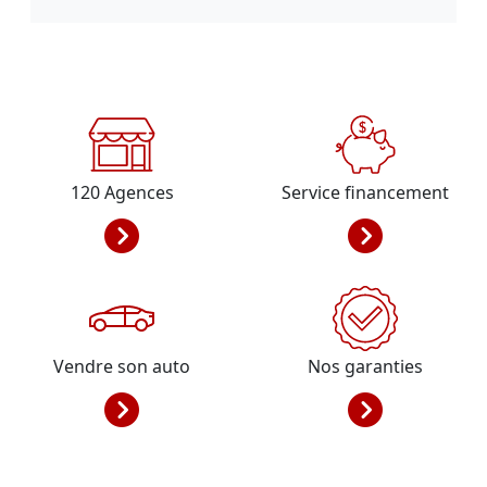
120
Agences
Service financement
Vendre son auto
Nos garanties