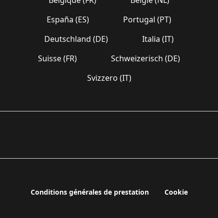
España (ES)
Portugal (PT)
Deutschland (DE)
Italia (IT)
Suisse (FR)
Schweizerisch (DE)
Svizzero (IT)
Conditions générales de prestation
Cookie