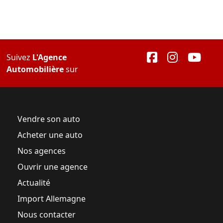
Suivez
L'Agence
Automobilière
sur
Vendre son auto
Acheter une auto
Nos agences
Ouvrir une agence
Actualité
Import Allemagne
Nous contacter