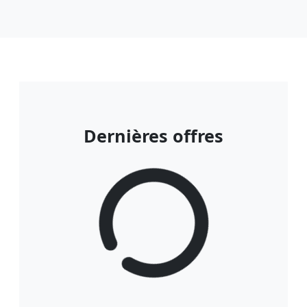
Dernières offres