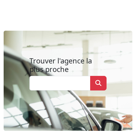
Trouver l'agence la
plus proche