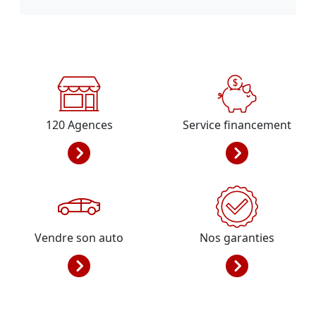
120
Agences
Service financement
Vendre son auto
Nos garanties