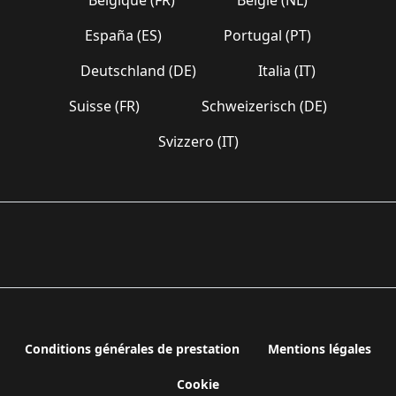
España (ES)
Portugal (PT)
Deutschland (DE)
Italia (IT)
Suisse (FR)
Schweizerisch (DE)
Svizzero (IT)
Conditions générales de prestation
Mentions légales
Cookie