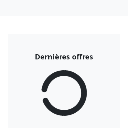
Dernières offres