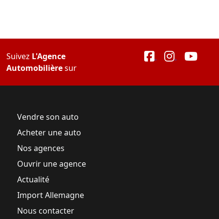
Suivez
L'Agence
Automobilière
sur
Vendre son auto
Acheter une auto
Nos agences
Ouvrir une agence
Actualité
Import Allemagne
Nous contacter