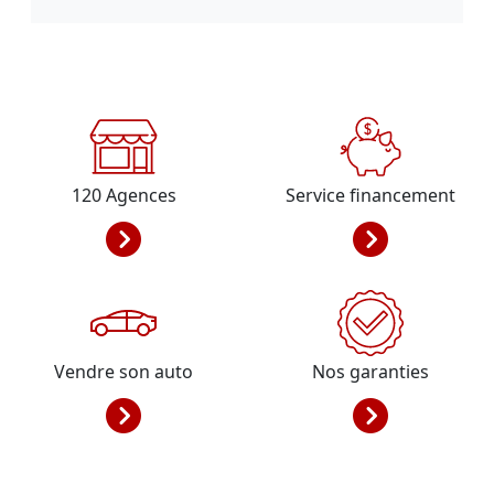
120
Agences
Service financement
Vendre son auto
Nos garanties