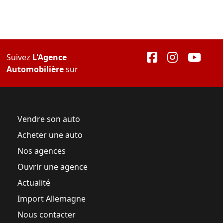
Suivez
L'Agence
Automobilière
sur
Vendre son auto
Acheter une auto
Nos agences
Ouvrir une agence
Actualité
Import Allemagne
Nous contacter