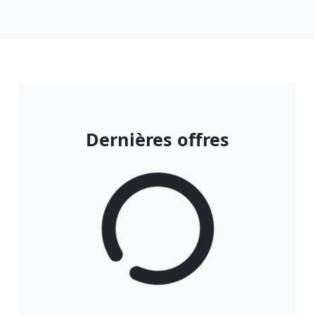
Dernières offres