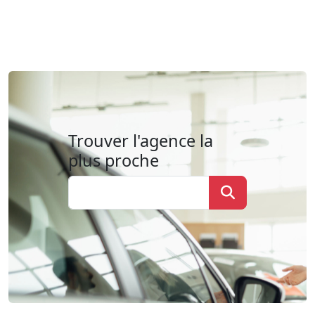
Trouver l'agence la
plus proche