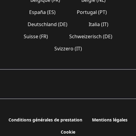
España (ES)
Portugal (PT)
Deutschland (DE)
Italia (IT)
Suisse (FR)
Schweizerisch (DE)
Svizzero (IT)
Conditions générales de prestation
Mentions légales
Cookie