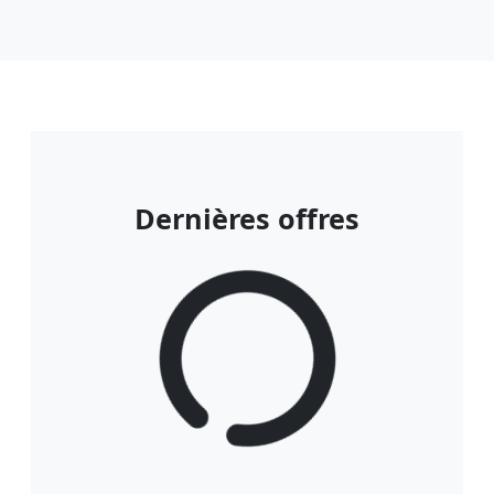
Dernières offres