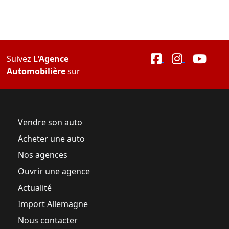
Suivez
L'Agence
Automobilière
sur
Vendre son auto
Acheter une auto
Nos agences
Ouvrir une agence
Actualité
Import Allemagne
Nous contacter