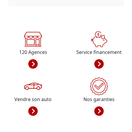
120
Agences
Service financement
Vendre son auto
Nos garanties