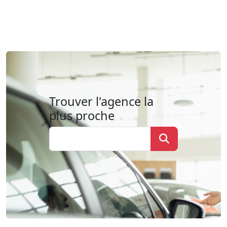
Trouver l'agence la
plus proche