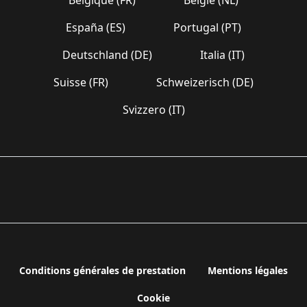
España (ES)
Portugal (PT)
Deutschland (DE)
Italia (IT)
Suisse (FR)
Schweizerisch (DE)
Svizzero (IT)
Conditions générales de prestation
Mentions légales
Cookie