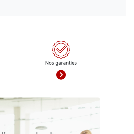
Nos garanties