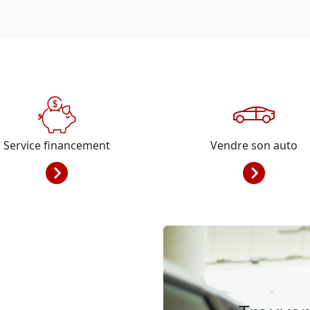
Service financement
Vendre son auto