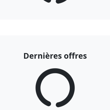
Dernières offres