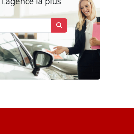
l'agence la plus