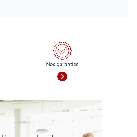
Nos garanties