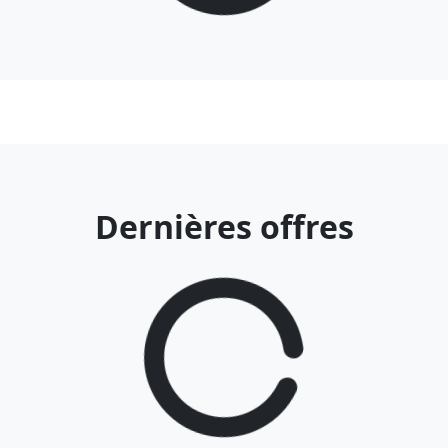
Dernières offres