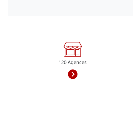
120
Agences