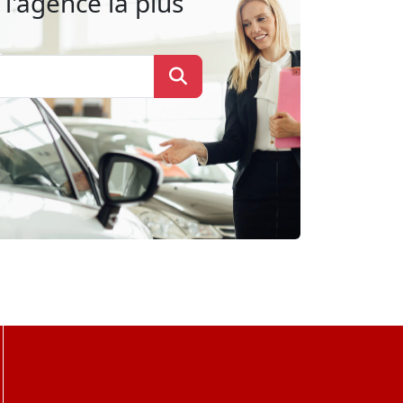
l'agence la plus