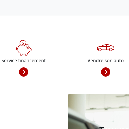
Service financement
Vendre son auto