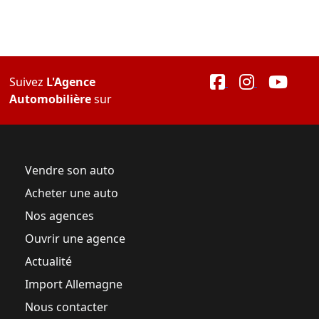
Suivez
L'Agence
Automobilière
sur
Vendre son auto
Acheter une auto
Nos agences
Ouvrir une agence
Actualité
Import Allemagne
Nous contacter