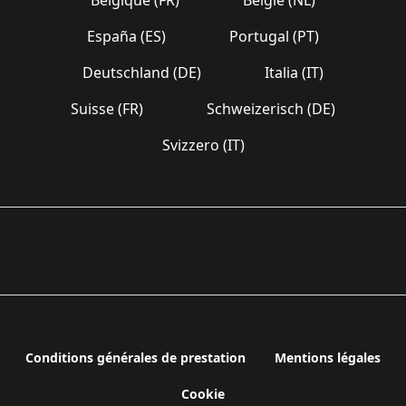
España (ES)
Portugal (PT)
Deutschland (DE)
Italia (IT)
Suisse (FR)
Schweizerisch (DE)
Svizzero (IT)
Conditions générales de prestation
Mentions légales
Cookie