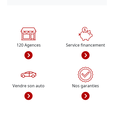
120
Agences
Service financement
Vendre son auto
Nos garanties