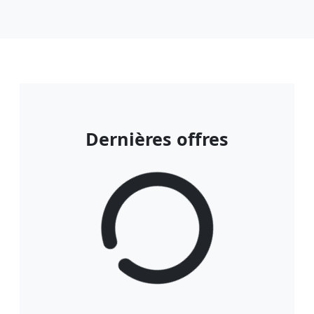
Dernières offres