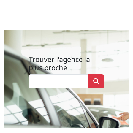
Trouver l'agence la
plus proche