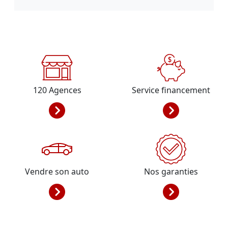
120
Agences
Service financement
Vendre son auto
Nos garanties