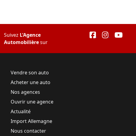
Suivez
L'Agence
Automobilière
sur
Vendre son auto
Acheter une auto
Nos agences
Ouvrir une agence
Actualité
Import Allemagne
Nous contacter