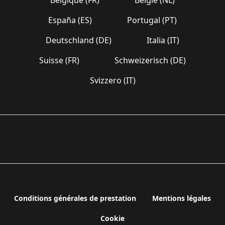
España (ES)
Portugal (PT)
Deutschland (DE)
Italia (IT)
Suisse (FR)
Schweizerisch (DE)
Svizzero (IT)
Conditions générales de prestation
Mentions légales
Cookie