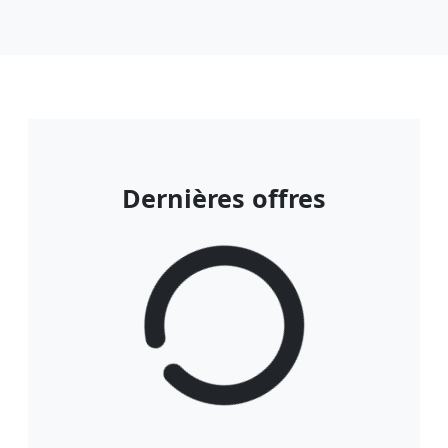
Dernières offres