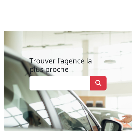
Trouver l'agence la
plus proche