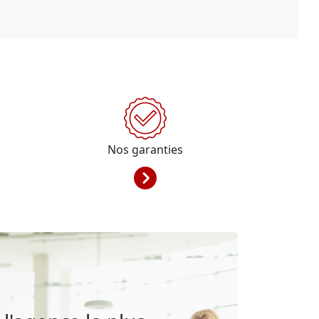
Nos garanties