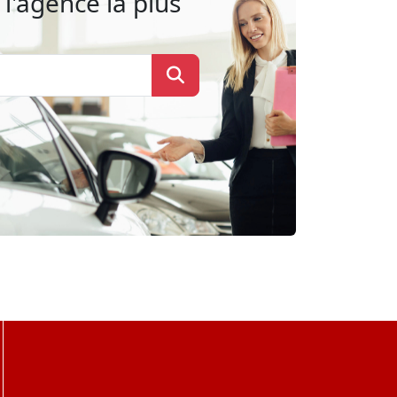
l'agence la plus