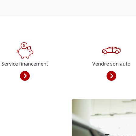
Service financement
Vendre son auto