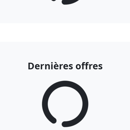
Dernières offres