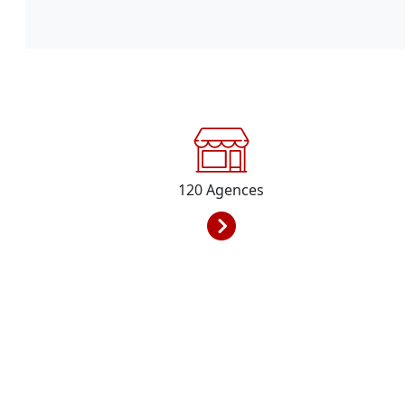
120
Agences