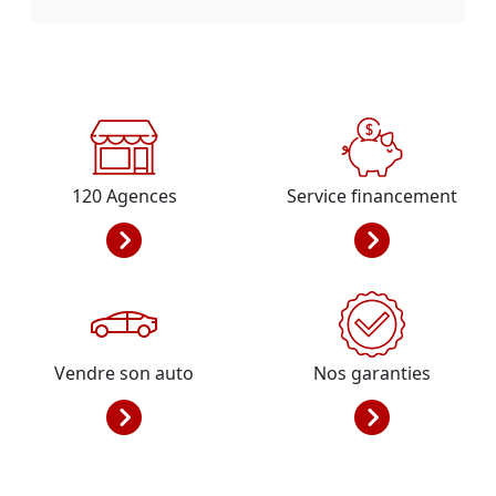
120
Agences
Service financement
Vendre son auto
Nos garanties