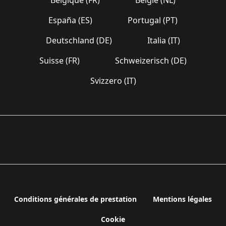
España (ES)
Portugal (PT)
Deutschland (DE)
Italia (IT)
Suisse (FR)
Schweizerisch (DE)
Svizzero (IT)
Conditions générales de prestation
Mentions légales
Cookie