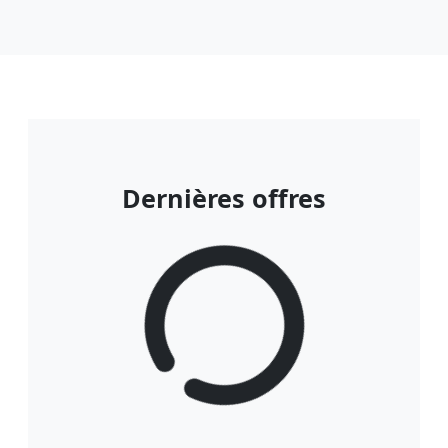
Dernières offres