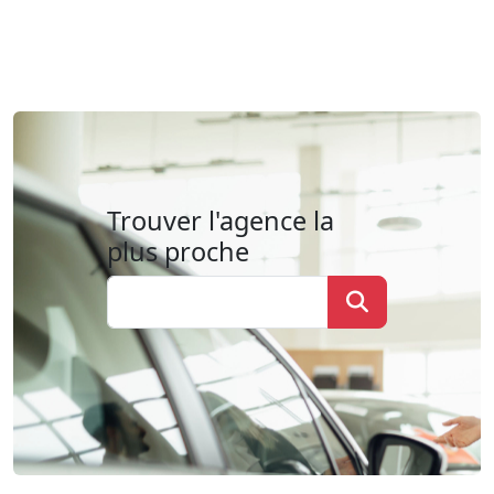
Trouver l'agence la
plus proche