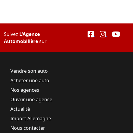
Suivez
L'Agence
Automobilière
sur
Vendre son auto
Acheter une auto
Nos agences
Ouvrir une agence
Actualité
Import Allemagne
Nous contacter