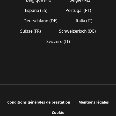
España (ES)
Portugal (PT)
Deutschland (DE)
Italia (IT)
Suisse (FR)
Schweizerisch (DE)
Svizzero (IT)
Conditions générales de prestation
Mentions légales
Cookie