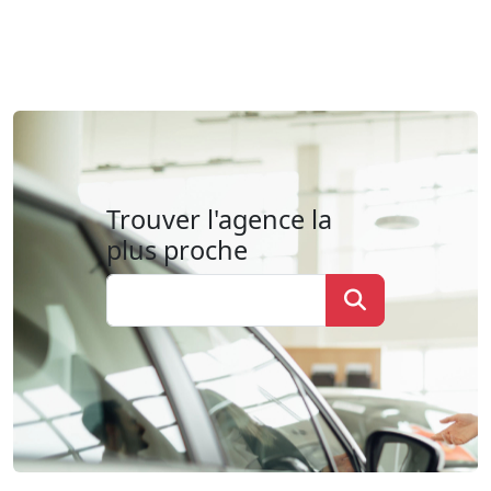
Trouver l'agence la
plus proche