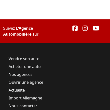
Suivez
L'Agence
Automobilière
sur
Vendre son auto
Acheter une auto
Nos agences
Ouvrir une agence
Actualité
Import Allemagne
Nous contacter