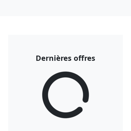
Dernières offres