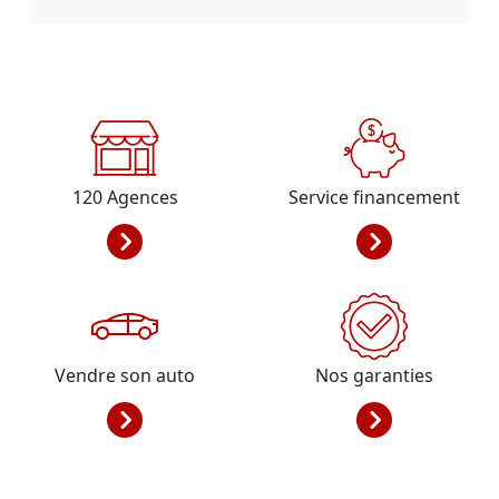
120
Agences
Service financement
Vendre son auto
Nos garanties