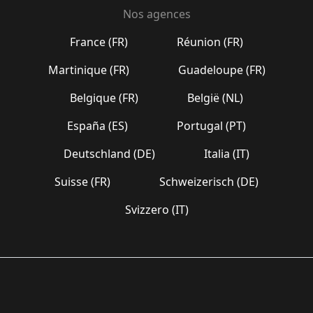
Nos agences
France (FR)
Réunion (FR)
Martinique (FR)
Guadeloupe (FR)
Belgique (FR)
België (NL)
España (ES)
Portugal (PT)
Deutschland (DE)
Italia (IT)
Suisse (FR)
Schweizerisch (DE)
Svizzero (IT)