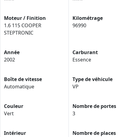
Moteur / Finition
Kilométrage
1.6 115 COOPER
96990
STEPTRONIC
Année
Carburant
2002
Essence
Boîte de vitesse
Type de véhicule
Automatique
VP
Couleur
Nombre de portes
Vert
3
Intérieur
Nombre de places