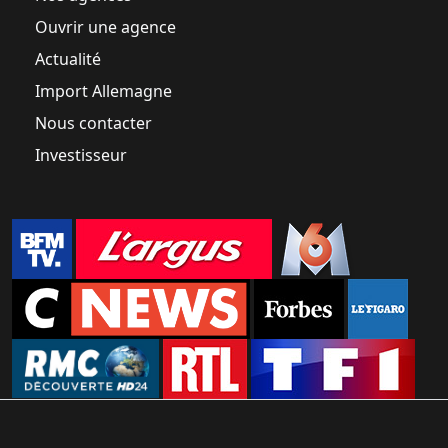
Ouvrir une agence
Actualité
Import Allemagne
Nous contacter
Investisseur