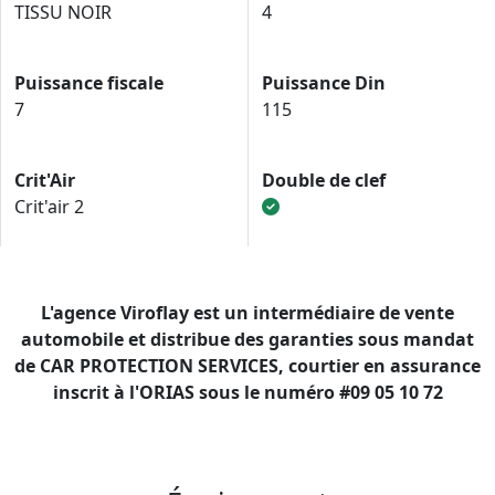
TISSU NOIR
4
Puissance fiscale
Puissance Din
7
115
Crit'Air
Double de clef
Crit'air 2
L'agence Viroflay est un intermédiaire de vente
automobile et distribue des garanties sous mandat
de CAR PROTECTION SERVICES, courtier en assurance
inscrit à l'ORIAS sous le numéro #09 05 10 72