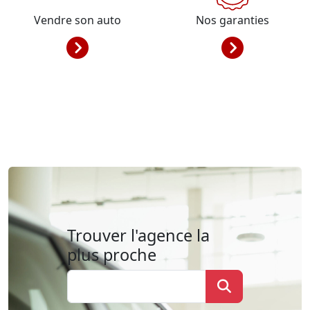
Vendre son auto
Nos garanties
Trouver l'agence la
plus proche