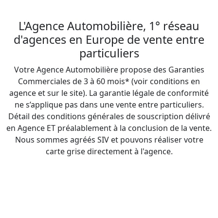
L'Agence Automobilière, 1° réseau
d'agences en Europe de vente entre
particuliers
Votre Agence Automobilière propose des Garanties
Commerciales de 3 à 60 mois* (voir conditions en
agence et sur le site). La garantie légale de conformité
ne s’applique pas dans une vente entre particuliers.
Détail des conditions générales de souscription délivré
en Agence ET préalablement à la conclusion de la vente.
Nous sommes agréés SIV et pouvons réaliser votre
carte grise directement à l'agence.