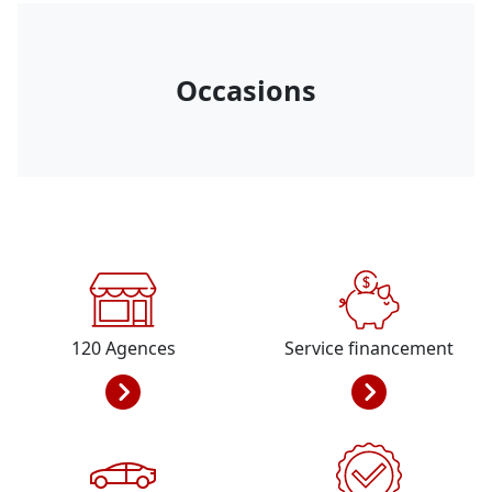
Occasions
120
Agences
Service financement