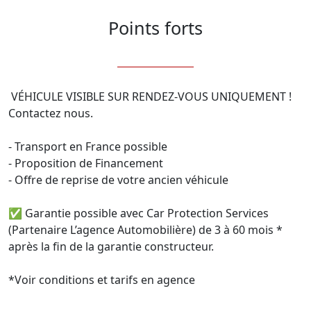
Points forts
 VÉHICULE VISIBLE SUR RENDEZ-VOUS UNIQUEMENT ! 
Contactez nous.

- Transport en France possible

- Proposition de Financement

- Offre de reprise de votre ancien véhicule

✅ Garantie possible avec Car Protection Services 
(Partenaire L’agence Automobilière) de 3 à 60 mois * 
après la fin de la garantie constructeur.

*Voir conditions et tarifs en agence
