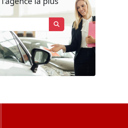
l'agence la plus