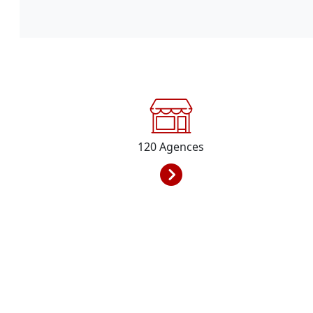
120
Agences