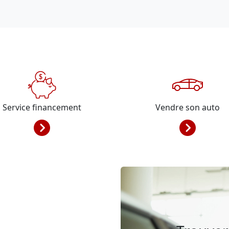
Service financement
Vendre son auto