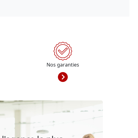
Nos garanties