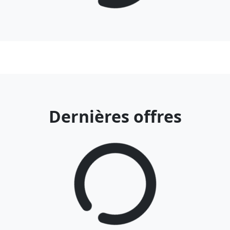
Dernières offres