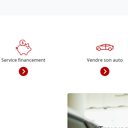
Service financement
Vendre son auto