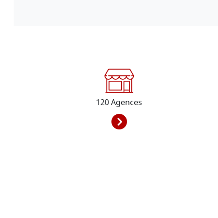
120
Agences