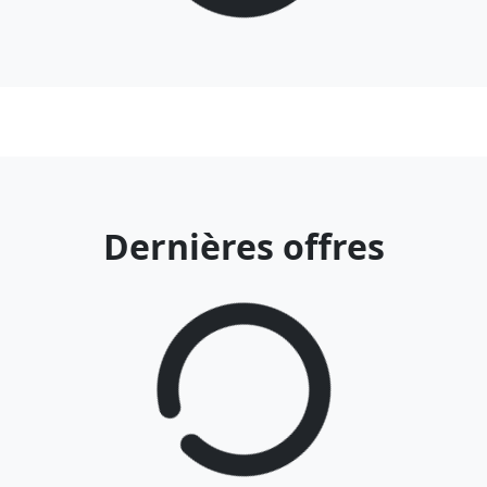
Dernières offres