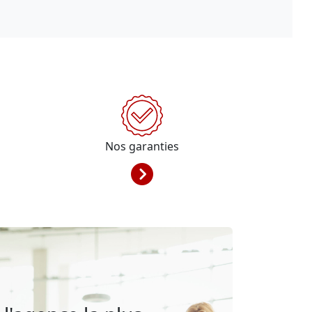
Nos garanties