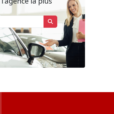
l'agence la plus