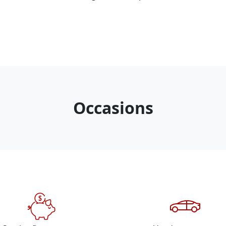
Occasions