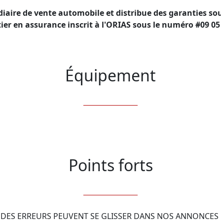
diaire de vente automobile et distribue des garanties
ier en assurance inscrit à l'ORIAS sous le numéro #09 05
Équipement
Points forts