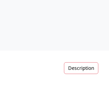
Description