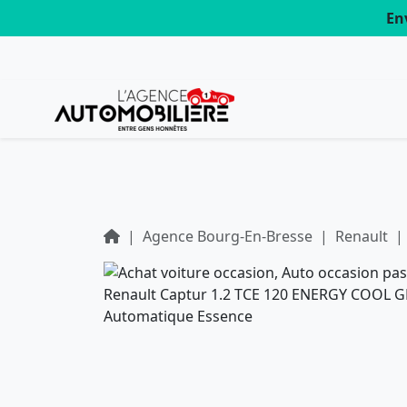
En
Agence Bourg-En-Bresse
Renault