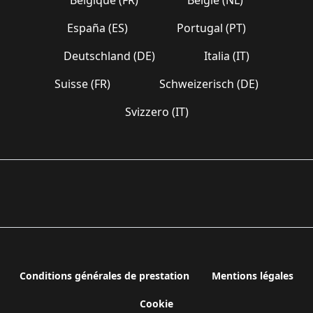
España (ES)
Portugal (PT)
Deutschland (DE)
Italia (IT)
Suisse (FR)
Schweizerisch (DE)
Svizzero (IT)
Conditions générales de prestation
Mentions légales
Cookie