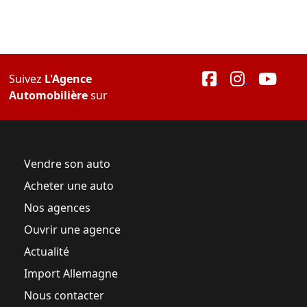
Suivez
L'Agence
Automobilière
sur
Vendre son auto
Acheter une auto
Nos agences
Ouvrir une agence
Actualité
Import Allemagne
Nous contacter