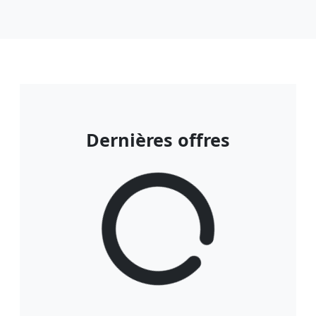
Dernières offres