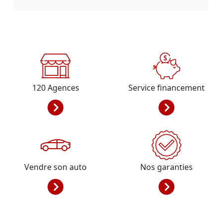
120
Agences
Service financement
Vendre son auto
Nos garanties