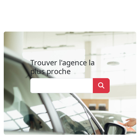
Trouver l'agence la
plus proche