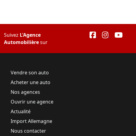
Suivez
L'Agence
Automobilière
sur
Vendre son auto
Acheter une auto
Nos agences
Ouvrir une agence
Actualité
Import Allemagne
Nous contacter