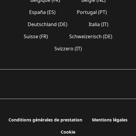
España (ES)
Portugal (PT)
Deutschland (DE)
Italia (IT)
Suisse (FR)
Schweizerisch (DE)
Svizzero (IT)
Conditions générales de prestation
Mentions légales
Cookie