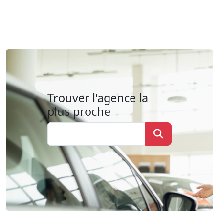
Trouver l'agence la
plus proche