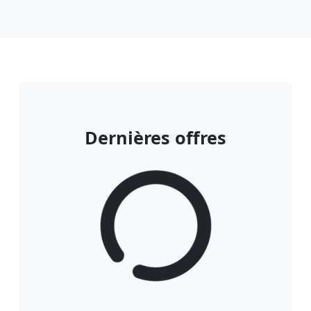
Dernières offres