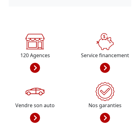
120
Agences
Service financement
Vendre son auto
Nos garanties