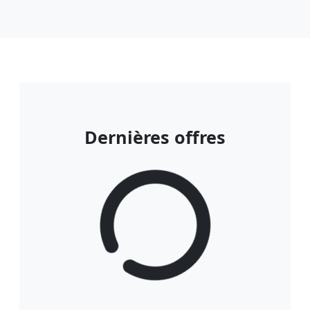
Dernières offres