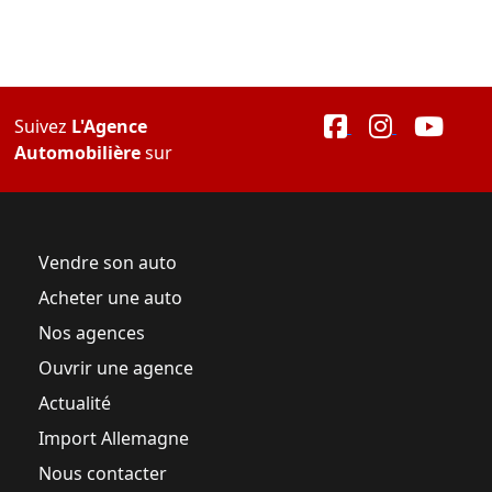
Suivez
L'Agence
Automobilière
sur
Vendre son auto
Acheter une auto
Nos agences
Ouvrir une agence
Actualité
Import Allemagne
Nous contacter