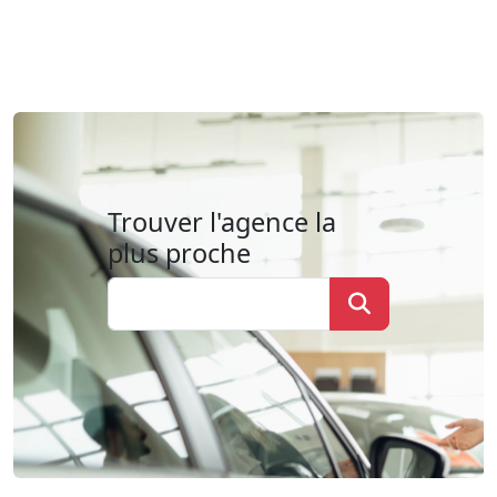
Trouver l'agence la
plus proche