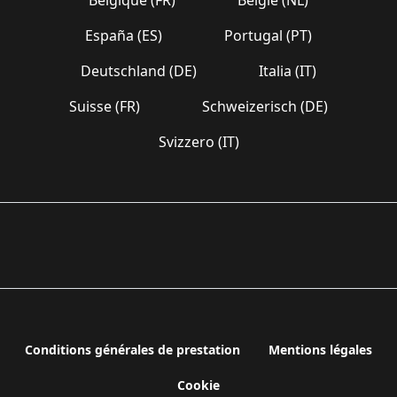
España (ES)
Portugal (PT)
Deutschland (DE)
Italia (IT)
Suisse (FR)
Schweizerisch (DE)
Svizzero (IT)
Conditions générales de prestation
Mentions légales
Cookie