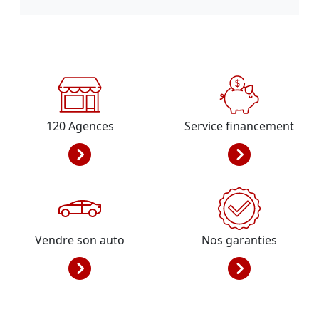
120
Agences
Service financement
Vendre son auto
Nos garanties