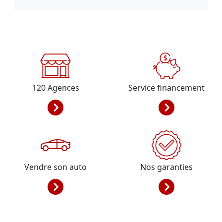
120
Agences
Service financement
Vendre son auto
Nos garanties