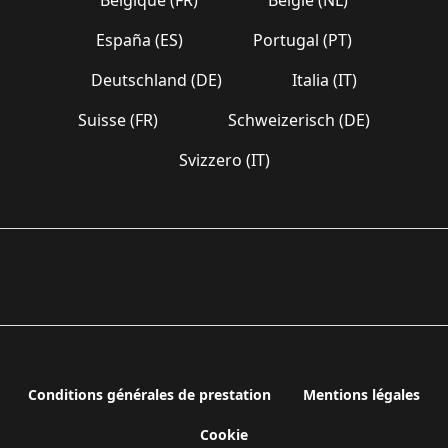
España (ES)
Portugal (PT)
Deutschland (DE)
Italia (IT)
Suisse (FR)
Schweizerisch (DE)
Svizzero (IT)
Conditions générales de prestation
Mentions légales
Cookie