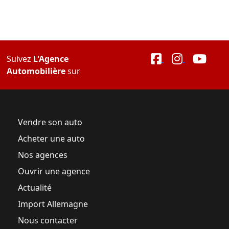
Suivez
L'Agence
Automobilière
sur
Vendre son auto
Acheter une auto
Nos agences
Ouvrir une agence
Actualité
Import Allemagne
Nous contacter