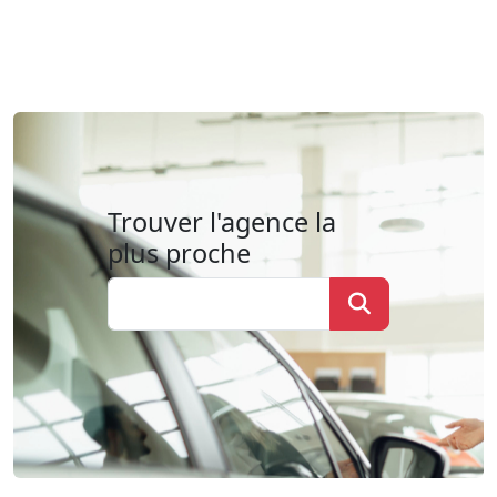
Trouver l'agence la
plus proche