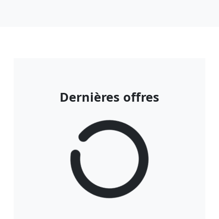
Dernières offres