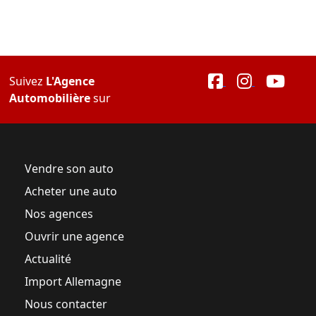
Suivez
L'Agence
Automobilière
sur
Vendre son auto
Acheter une auto
Nos agences
Ouvrir une agence
Actualité
Import Allemagne
Nous contacter