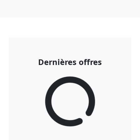
Dernières offres