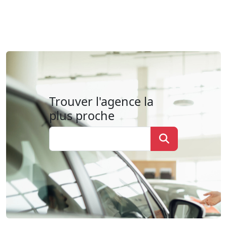
Trouver l'agence la
plus proche