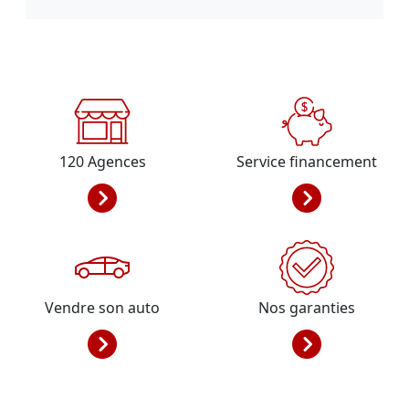
120
Agences
Service financement
Vendre son auto
Nos garanties