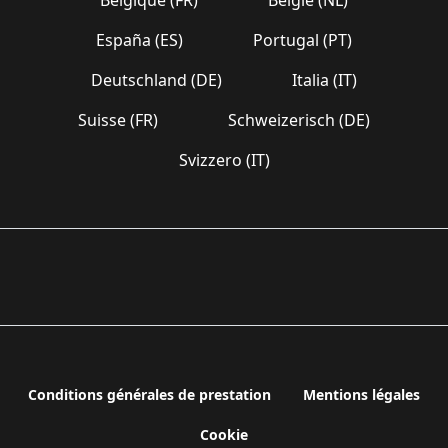
España (ES)
Portugal (PT)
Deutschland (DE)
Italia (IT)
Suisse (FR)
Schweizerisch (DE)
Svizzero (IT)
Conditions générales de prestation
Mentions légales
Cookie