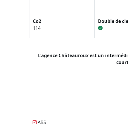
Co2
Double de cle
114
L'agence Châteauroux est un intermédi
court
ABS