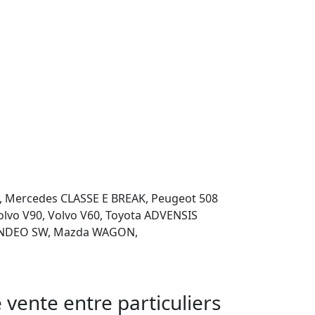
 Mercedes CLASSE E BREAK, Peugeot 508 
vo V90, Volvo V60, Toyota ADVENSIS 
ONDEO SW, Mazda WAGON,

vente entre particuliers