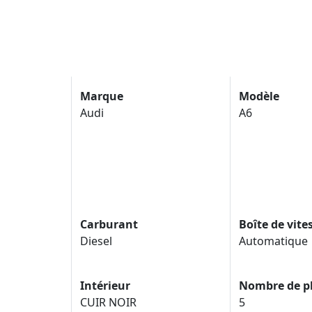
Marque
Modèle
Audi
A6
Carburant
Boîte de vite
Diesel
Automatique
Intérieur
Nombre de p
CUIR NOIR
5