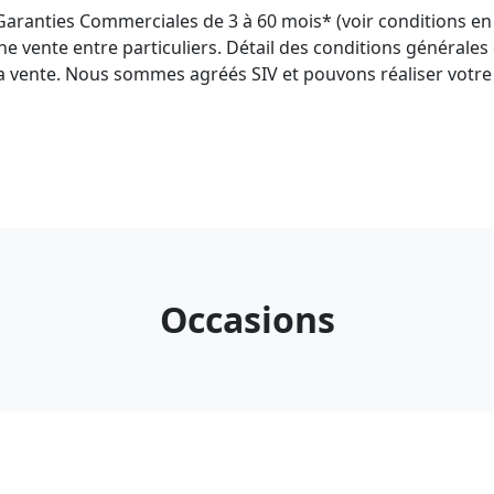
anties Commerciales de 3 à 60 mois* (voir conditions en ag
e vente entre particuliers. Détail des conditions générales
a vente. Nous sommes agréés SIV et pouvons réaliser votre 
Occasions