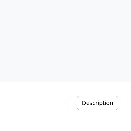
Description