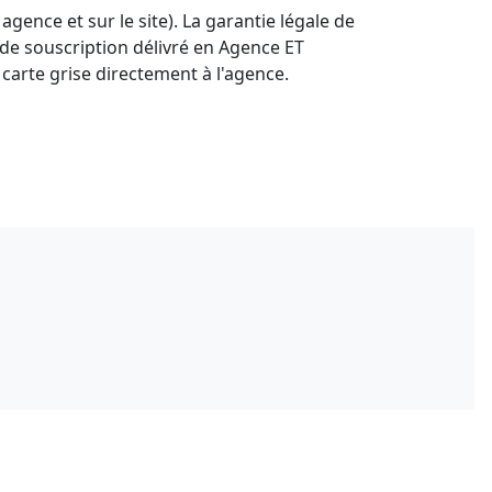
ence et sur le site). La garantie légale de
 de souscription délivré en Agence ET
carte grise directement à l'agence.