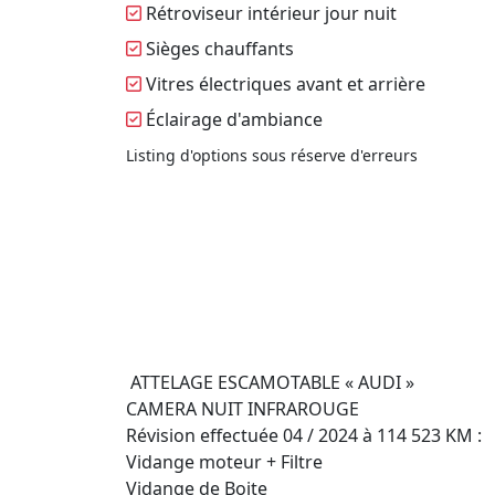
Rétroviseur intérieur jour nuit
Sièges chauffants
Vitres électriques avant et arrière
Éclairage d'ambiance
Listing d'options sous réserve d'erreurs
 ATTELAGE ESCAMOTABLE « AUDI »

CAMERA NUIT INFRAROUGE

Révision effectuée 04 / 2024 à 114 523 KM :

Vidange moteur + Filtre

Vidange de Boite
