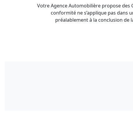
Votre Agence Automobilière propose des Gar
conformité ne s’applique pas dans un
préalablement à la conclusion de l